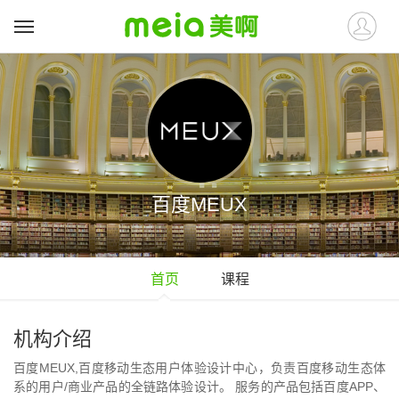
百度MEUX
首页
课程
机构介绍
百度MEUX,百度移动生态⽤户体验设计中心，负责百度移动生态体
系的用户/商业产品的全链路体验设计。 服务的产品包括百度APP、