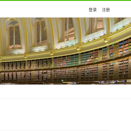
登录
注册