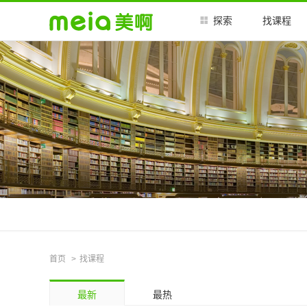
探索
找课程
首页
找课程
最新
最热