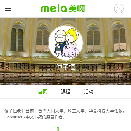
傅子恒
首页
课程
活动
傅子恒老师目前于台湾大同大学、静宜大学、华夏科技大学任教。
Construct 2中文书籍的原著作者。