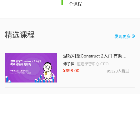
1
个课程
精选课程
发现更多
游戏引擎Construct 2入门 有助缩短开发周期
傅子恒
恆進學習中心 CEO
¥698.00
95323人看过