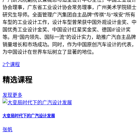
协会理事，广东省工业设计协会常务理事，广州美术学院硕士
研究生导师。全面管理广汽集团自主品牌“传祺”与“埃安”所有
车型的工业设计工作，设计车型曾荣获中国外观设计金奖、中
国优秀工业设计金奖、中国设计红星奖金奖、德国iF设计奖
等。用“国内领先、国际一流”的设计实力，助推广汽自主品牌
销量增长和市场成功。同时，作为中国原创汽车设计的代表，
为中国设计在世界车坛树立了显著的地位。
2
个课程
精选课程
发现更多
大变局时代下的广汽设计发展
张帆