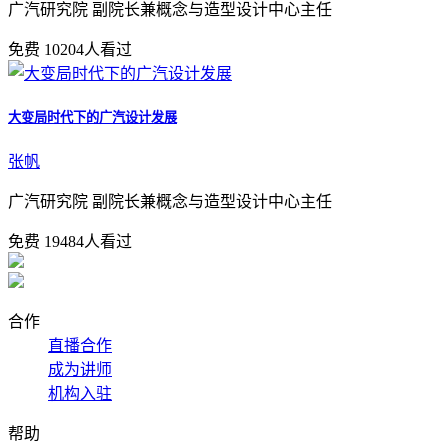
广汽研究院 副院长兼概念与造型设计中心主任
免费
10204人看过
大变局时代下的广汽设计发展
张帆
广汽研究院 副院长兼概念与造型设计中心主任
免费
19484人看过
合作
直播合作
成为讲师
机构入驻
帮助