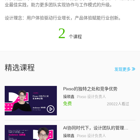
业最佳实践，助力更多团队实现协作与工作模式的升级。
设计理念：用户体验驱动行业增长，产品体验赋能行业创新。
2
个课程
精选课程
发现更多
Pixso的独特之处和竞争优势
操顺鑫
Pixso 设计负责人
免费
20022人看过
AI协同时代下，设计团队的管理与价值创新
操顺鑫
Pixso 设计负责人