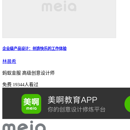
企业级产品设计：创造快乐的工作体验
林晨希
蚂蚁金服 高级创意设计师
免费
19344人看过