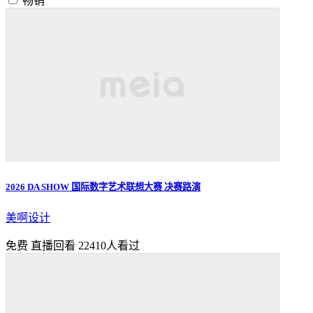
畅销
2026 DA SHOW 国际数字艺术联想大赛 决赛路演
美啊设计
免费
直播回看
22410人看过