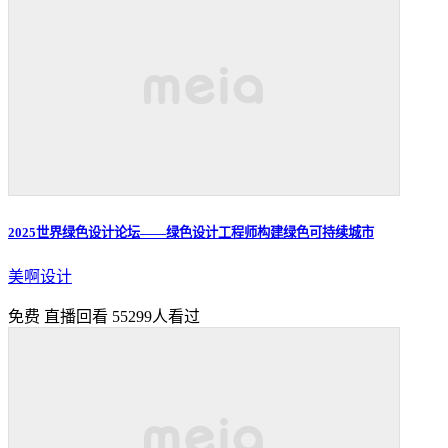
2025世界绿色设计论坛——绿色设计工程师构建绿色可持续城市
美啊设计
免费
直播回看
55299人看过