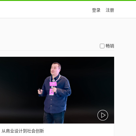
登录
注册
畅销
从商业设计到社会创新