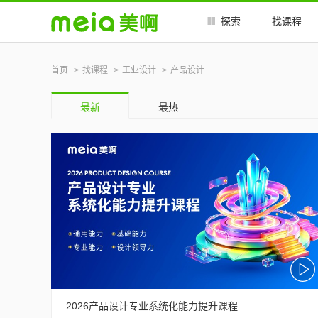
探索
找课程
首页
找课程
工业设计
产品设计
最新
最热
2026产品设计专业系统化能力提升课程