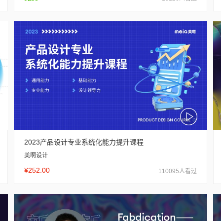
2023产品设计专业系统化能力提升课程
美啊设计
¥252.00
110095人看过