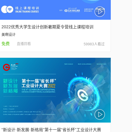
2022优秀大学生设计创新暑期夏令营线上课程培训
美啊设计
免费
直播回看
59983人看过
“新设计·新发展·新格局”第十一届“省长杯”工业设计大赛