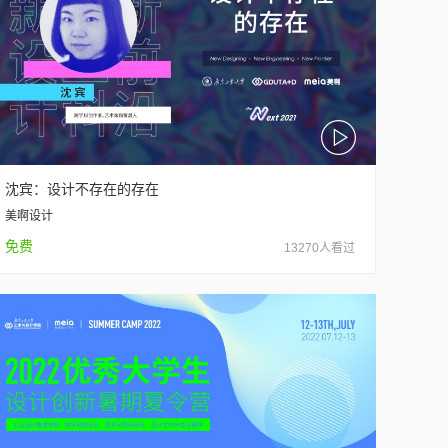
沈宾：设计不存在的存在
美啊设计
免费
13270人看过