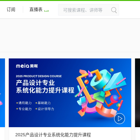
订阅
直播表
2025产品设计专业系统化能力提升课程