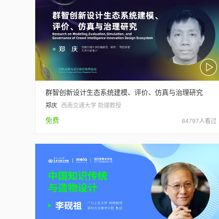
群智创新设计生态系统建模、评价、仿真与治理研究
郑庆
西南交通大学 助理教授
免费
84797人看过