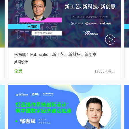
米海鹏：Fabrication-新工艺、新科技、新创意
美啊设计
免费
12605人看过