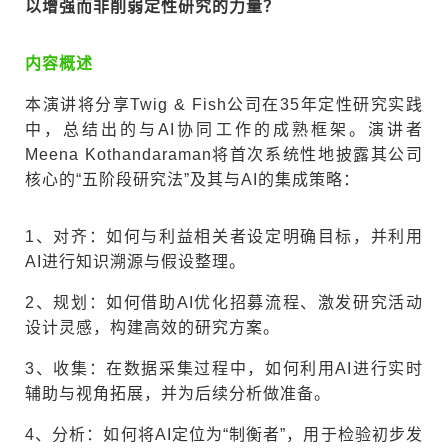
以增强而非削弱定性研究的力量？
内容概述
本演讲将分享Twig & Fish公司在35年定性研究实践
中，总结出的与AI协同工作的成熟框架。演讲者
Meena Kothandaraman将首次系统性地披露其公司
核心的“五阶段研究法”及其与AI的集成策略：
1、对齐：如何与利益相关者设定明确目标，并利用
AI进行知识溯源与假设整理。
2、规划：如何借助AI优化招募流程、激发研究活动
设计灵感，构建高效的研究方案。
3、收集：在数据采集过程中，如何利用AI进行实时
辅助与视角拓展，并为后续分析做准备。
4、分析：如何将AI定位为“制衡者”，用于检验初步发