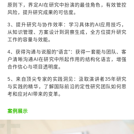
原则下，界定AI在研究中扮演的最佳角色，有效管控
风险，提升研究成果的可信度。
3、提升研究与协作效率：学习具体的AI应用技巧，
从知识管理、方案设计到洞察生成，全方位提升研究
工作的容量与效能。
4、获得沟通与说服的“语言”：获得一套能与团队、客
户清晰沟通AI在研究中所起作用的结构化语言，增强
合作信心与项目透明度。
5、来自顶尖专家的实践洞见：汲取演讲者35年研究
与实践的精华，了解国际前沿的定性研究团队如何思
考和应对AI带来的变革。
案例展示