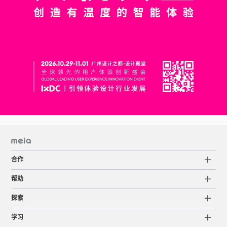
合作
帮助
探索
学习