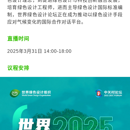
色设计理念，到促进绿色设计与科技创新融合发展，
培育绿色设计工程师，进而主导绿色设计国际标准编
制，世界绿色设计论坛正在成为推动以绿色设计手段
应对气候变化的国际合作对话平台。
直播时间
2025年3月31日 14:00-18:00
议程安排