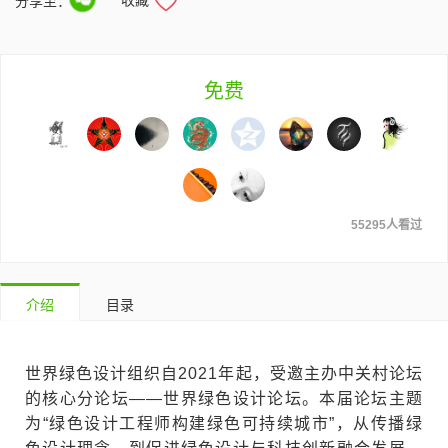
分享至：
免费
55295人看过
介绍
目录
世界绿色设计组织自2021年起，受邀主办中关村论坛
的核心分论坛——世界绿色设计论坛。本届论坛主题
为“绿色设计工程师构建绿色可持续城市”，从传播绿