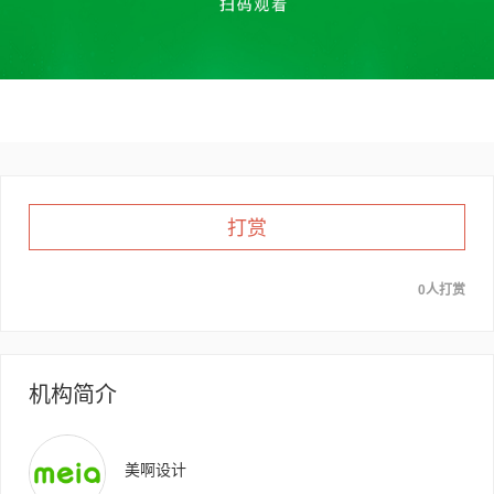
打赏
0人打赏
机构简介
美啊设计