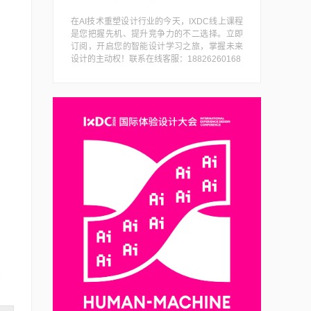
在AI技术重塑设计行业的今天，IXDC线上课程
是您把握先机、提升竞争力的不二选择。立即
订阅，开启您的智能设计学习之旅，掌握未来
设计的主动权！联系在线客服：18826260168