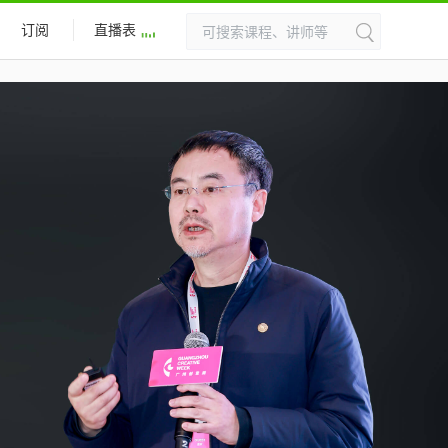
订阅
直播表