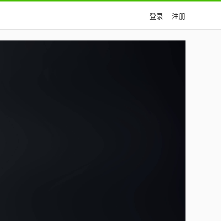
登录
注册