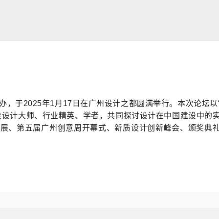
，于2025年1月17日在广州设计之都圆满举行。本次论坛以
尖设计大师、行业精英、学者，共同探讨设计在中国建设中的
请展、第五届广州创意周开幕式、新质设计创新峰会、颁奖典