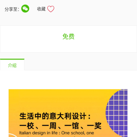
收藏
分享至：
免费
介绍