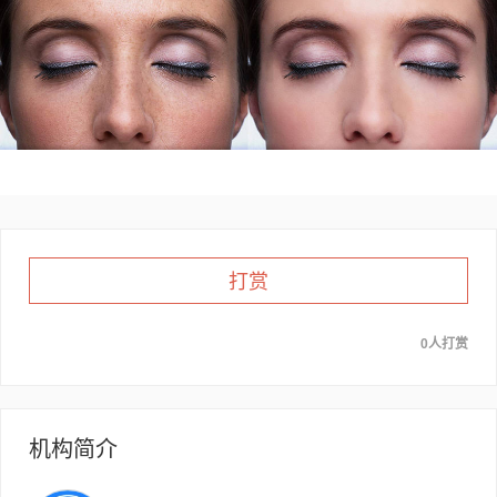
打赏
0人打赏
机构简介