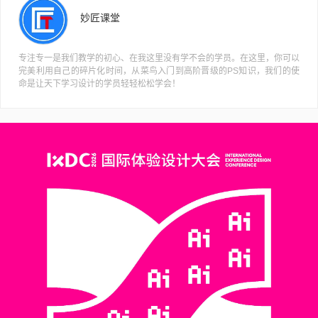
妙匠课堂
专注专一是我们教学的初心、在我这里没有学不会的学员。在这里，你可以
完美利用自己的碎片化时间，从菜鸟入门到高阶晋级的PS知识，我们的使
命是让天下学习设计的学员轻轻松松学会！