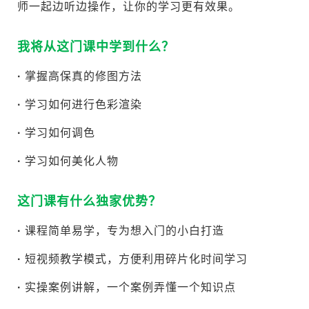
师一起边听边操作，让你的学习更有效果。
我将从这门课中学到什么？
·
掌握高保真的修图方法
·
学习如何进行色彩渲染
·
学习如何调色
·
学习如何美化人物
这门课有什么独家优势？
·
课程简单易学，专为想入门的小白打造
·
短视频教学模式，方便利用碎片化时间学习
·
实操案例讲解，一个案例弄懂一个知识点