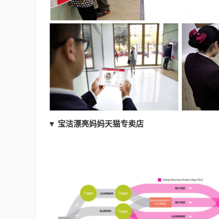
▼
宝洁漂亮妈妈天猫专卖店