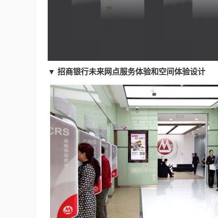
▼
招商银行未来网点服务体验和空间体验设计