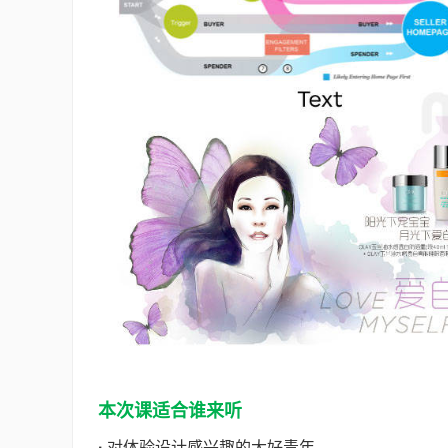
本次课适合谁来听
·
对体验设计感兴趣的大好青年