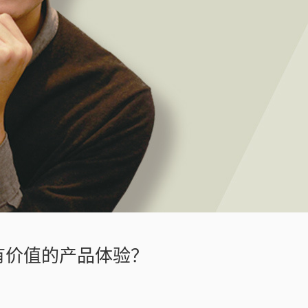
造有价值的产品体验？