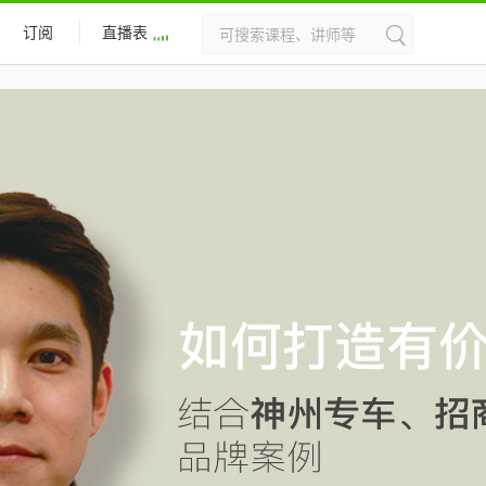
订阅
直播表