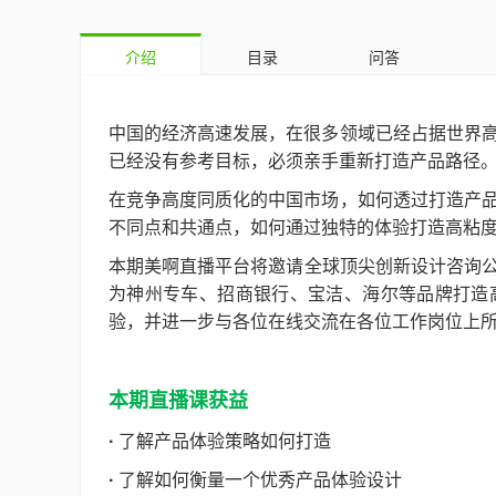
介绍
目录
问答
中国的经济高速发展，在很多领域已经占据世界
已经没有参考目标，必须亲手重新打造产品路径
在竞争高度同质化的中国市场，如何透过打造产
不同点和共通点，如何通过独特的体验打造高粘
本期美啊直播平台将邀请全球顶尖创新设计咨询公司Co
为神州专车、招商银行、宝洁、海尔等品牌打造
验，并进一步与各位在线交流在各位工作岗位上
本期直播课获益
·
了解产品体验策略如何打造
·
了解如何衡量一个优秀产品体验设计