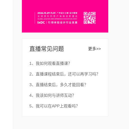
直播常见问题
更多>>
1、我如何观看直播课？
2、直播课程结束后，还可以再学习吗？
3、直播结束后，多久才能回看？
4、我该如何与讲师互动？
5、我可以在APP上观看吗？