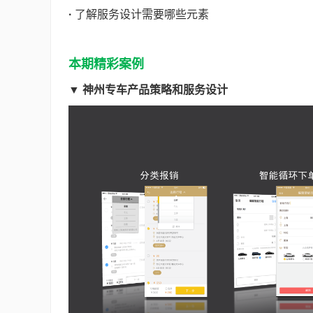
·
了解服务设计需要哪些元素
本期精彩案例
▼
神州专车产品策略和服务设计