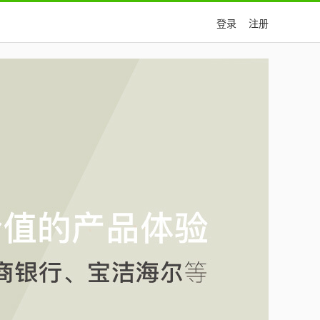
登录
注册