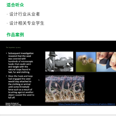
适合听众
· 设计行业从业者
· 设计相关专业学生
作品案例