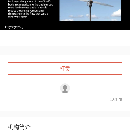
打赏
1人打赏
机构简介