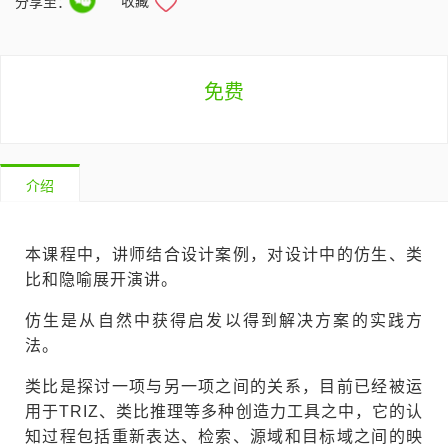
收藏
分享至：
免费
介绍
本课程中，讲师结合设计案例，对设计中的仿生、类
比和隐喻展开演讲。
仿生是从自然中获得启发以得到解决方案的实践方
法。
类比是探讨一项与另一项之间的关系，目前已经被运
用于TRIZ、类比推理等多种创造力工具之中，它的认
知过程包括重新表达、检索、源域和目标域之间的映