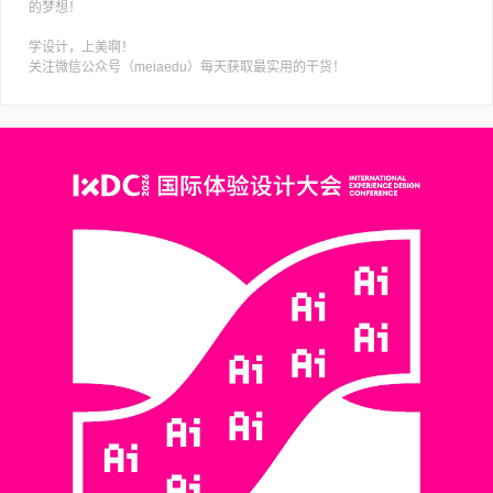
学设计，上美啊！
关注微信公众号（meiaedu）每天获取最实用的干货！