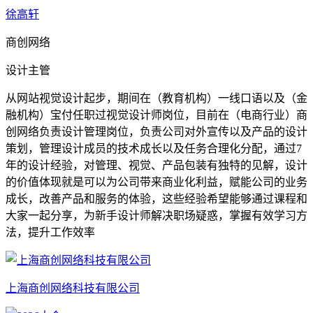
徐高轩
商创网络
设计主管
从网站视觉设计起步，期间在（教育机构）一线口语以及（金
融机构）宝付任职过视觉设计师岗位，目前在（电商行业）商
创网络负责设计管理岗位，负责公司对外宣传以及产品的设计
策划，管理设计成员的技术成长以及任务合理化分配，通过7
年的设计经验，对管理、视觉、产品包装有独特的见解，设计
的价值体现就是可以为公司带来商业化利益，赋能公司的业务
成长，改善产品和服务的体验，这些经验希望能够通过课程和
大家一起分享，为新手设计师解决职场疑惑，掌握有效学习方
法，提升工作效率
上海商创网络科技有限公司