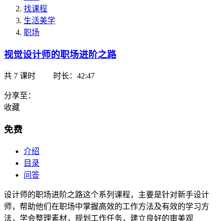
找课程
生活美学
职场
视觉设计师的职场进阶之路
共
7
课时
时长：42:47
分享至：
收藏
免费
介绍
目录
问答
设计师的职场进阶之路这个系列课程，主要是针对新手设计
师，帮助他们在职场中掌握高效的工作方法及有效的学习方
法，学会整理素材，规划工作任务，建立良好的审美观