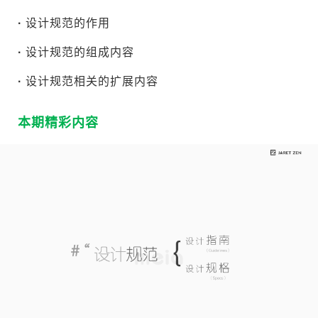
·
设计规范的作用
·
设计规范的组成内容
·
设计规范相关的扩展内容
本期精彩内容