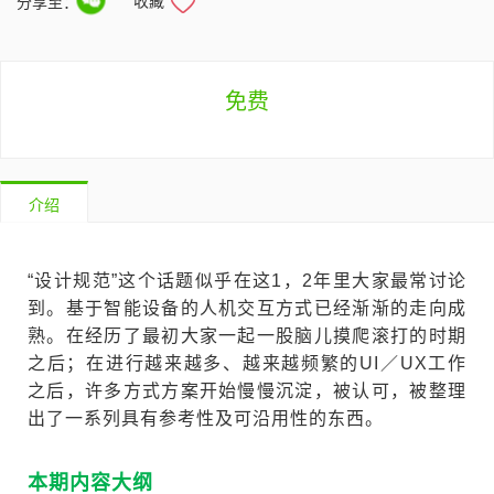
收藏
分享至：
免费
介绍
“设计规范”这个话题似乎在这1，2年里大家最常讨论
到。基于智能设备的人机交互方式已经渐渐的走向成
熟。在经历了最初大家一起一股脑儿摸爬滚打的时期
之后；在进行越来越多、越来越频繁的UI／UX工作
之后，许多方式方案开始慢慢沉淀，被认可，被整理
出了一系列具有参考性及可沿用性的东西。
本期内容大纲