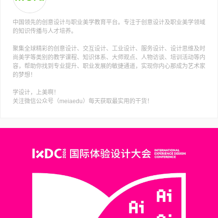
中国领先的创意设计与职业美学教育平台。专注于创意设计及职业美学领域
的知识传播与人才培养。
聚集全球精彩的创意设计、交互设计、工业设计、服务设计、设计思维及时
尚美学等类别的教学课程、知识体系、大师观点、人物访谈、培训活动等内
容，帮助你找到专业提升、职业发展的敏捷通道，实现你内心那成为艺术家
的梦想！
学设计，上美啊！
关注微信公众号（meiaedu）每天获取最实用的干货！