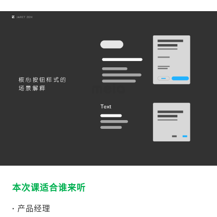
本次课适合谁来听
·
产品经理