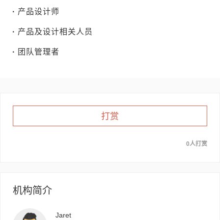
·
产品设计师
·
产品及设计相关人员
·
团队管理者
打赏
0人打赏
机构简介
Jaret