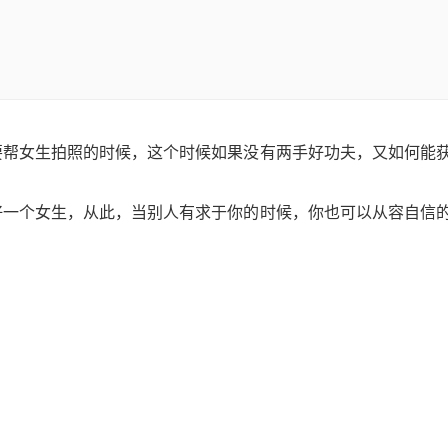
要帮女生拍照的时候，这个时候如果没有两手好功夫，又如何能
好一个女生，从此，当别人有求于你的时候，你也可以从容自信