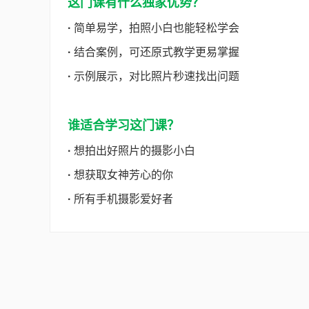
这门课有什么独家优势？
·
简单易学，拍照小白也能轻松学会
·
结合案例，可还原式教学更易掌握
·
示例展示，对比照片秒速找出问题
谁适合学习这门课？
·
想拍出好照片的摄影小白
·
想获取女神芳心的你
·
所有手机摄影爱好者