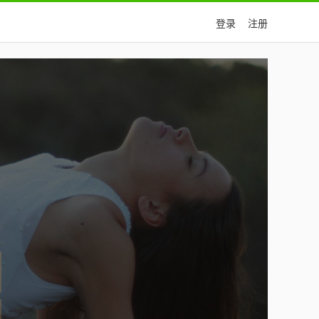
登录
注册