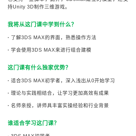
持Unity 3D制作三维游戏。
我将从这门课中学到什么？
·
了解3DS MAX的界面，熟悉操作方法
·
学会使用3DS MAX来进行组合建模
这门课有什么独家优势？
·
适合3DS MAX初学者，深入浅出从0开始学习
·
理论与实践相结合，让学习更加高效有成果
·
名师亲授，讲师具丰富实操经验和行业背景
谁适合学习这门课？