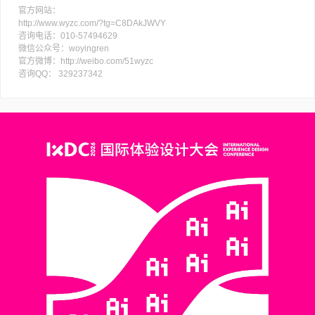
官方网站：
http://www.wyzc.com/?tg=C8DAkJWVY
咨询电话：010-57494629
微信公众号：woyingren
官方微博：http://weibo.com/51wyzc
咨询QQ： 329237342