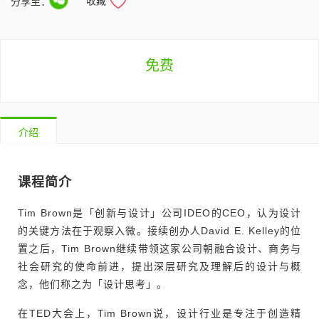
收藏
分享至：
免费
介绍
课程简介
Tim Brown是「创新与设计」公司IDEO的CEO，认为设计
的关键方法在于观察入微。接续创办人David E. Kelley的位
置之后，Tim Brown继续带领这家公司朝融合设计、商务与
社会研究的使命前进，提出深层研究及理解后的设计与概
念，他们称之为「设计思考」。
在TED大会上，Tim Brown说，设计行业是专注于创造精