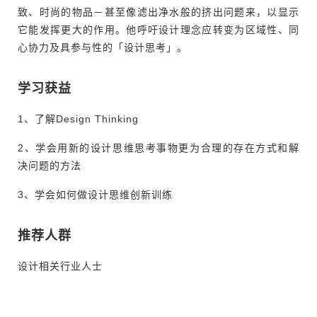
致、时尚的物品－甚至像滤出净水般的挤出问题来，以显示
它能发挥更大的作用。他呼吁设计理念应转变为区域性、同
心协力及具参与性的「设计思考」。
学习获益
1、了解Design Thinking
2、学会用新的设计思维思考事物更为合理的存在方式和解
决问题的方法
3、学会如何做设计思维创新训练
推荐人群
设计相关行业人士