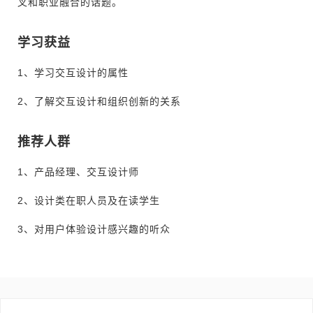
叉和职业融合的话题。
学习获益
1、学习交互设计的属性
2、了解交互设计和组织创新的关系
推荐人群
1、产品经理、交互设计师
2、设计类在职人员及在读学生
3、对用户体验设计感兴趣的听众