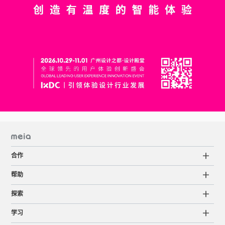
合作
帮助
探索
学习