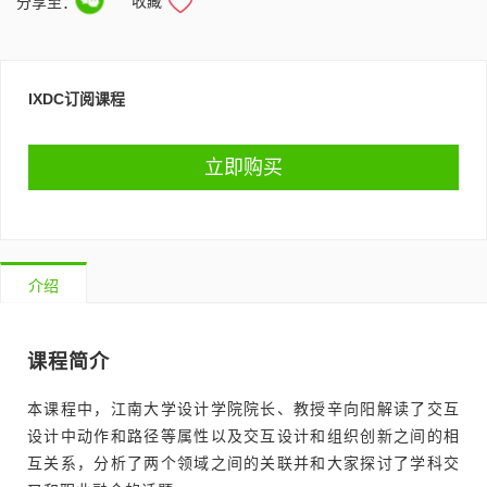
收藏
分享至：
IXDC订阅课程
立即购买
介绍
课程简介
本课程中，江南大学设计学院院长、教授辛向阳解读了交互
设计中动作和路径等属性以及交互设计和组织创新之间的相
互关系，分析了两个领域之间的关联并和大家探讨了学科交