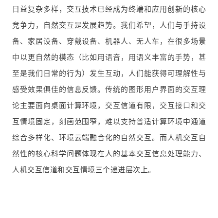
日益复杂多样，交互技术已经成为终端和应用创新的核心
竞争力，自然交互是发展趋势。我们希望，人们与手持设
备、家居设备、穿戴设备、机器人、无人车，在很多场景
中以更自然的模态（比如用语音，用语义丰富的手势，甚
至是我们日常的行为）发生互动，人们能获得可理解性与
感受效果俱佳的信息反馈。传统的图形用户界面的交互理
论主要面向桌面计算环境，交互信道有限，交互接口和交
互情境固定，刻画范围窄，难以支持普适计算环境中通道
综合多样化、环境云端融合化的自然交互。而人机交互自
然性的核心科学问题体现在人的基本交互信息处理能力、
人机交互信道和交互情境三个递进层次上。