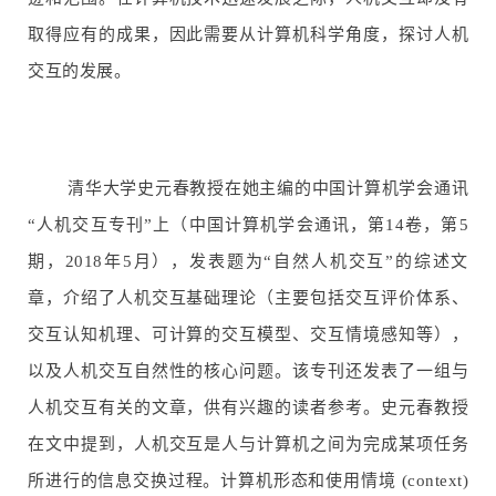
取得应有的成果，因此需要从计算机科学角度，探讨人机
交互的发展。
清华大学史元春教授在她主编的中国计算机学会通讯
“人机交互专刊”上（中国计算机学会通讯，第14卷，第5
期，2018年5月），发表题为“自然人机交互”的综述文
章，介绍了人机交互基础理论（主要包括交互评价体系、
交互认知机理、可计算的交互模型、交互情境感知等），
以及人机交互自然性的核心问题。该专刊还发表了一组与
人机交互有关的文章，供有兴趣的读者参考。史元春教授
在文中提到，人机交互是人与计算机之间为完成某项任务
所进行的信息交换过程。计算机形态和使用情境 (context)