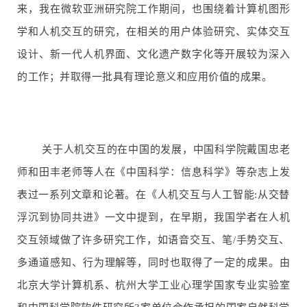
来，我在微软亚洲研究院工作期间，也围绕着计算机图形
学和人机交互的研究，在相关的用户体验研究、实体交互
设计、新一代人机界面、文化遗产数字化等开展较为深入
的工作；并取得一批具有理论意义和应用价值的成果。
关于人机交互的在中国的发展，中国科学院戴国忠老
师和田丰老师等人在《中国科学：信息科学》等杂志上发
表过一系列文章和论著。在《人机交互与人工智能:从交替
浮沉到协同共进》一文中提到，在早期，我国学者在人机
交互领域做了许多研究工作，如语音交互、笔/手势交互、
多通道感知、行为理解等，同时也取得了一定的成果。由
北京大学计算机系、杭州大学工业心理学国家专业实验室