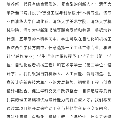
培养新一代具有综合素质的、复合型的创新人才；清华大
学新雅书院开设了“智能工程与创意设计”本科专业。该专
业由清华大学自动化系、清华大学美术学院、清华大学机
械学院、清华大学新雅书院等联合发起和共建。根据培养
计划，五年制的本科学习中，学生可以在自动化和机械工
程这两个学科方向中，任意选择一个工科主修专业，和设
计学辅修专业；学生毕业时将被授予工学学士（第一学
位：自动化或者机械工程）和艺术学学士（第二学位：设
计学）。我们根据当前机器人、人工智能、智能制造、创
意设计等新兴技术和产业的发展趋势，把智能工程与创意
设计相融合，促进学科交叉与跨界整合，目标是培养具有
扎实的理工基础和优秀设计能力的复合型人才。我们希望
通过本项目的开展来推动工科与其他学科专业交叉融合、
促进计算机、自动化、机械工程、产品设计、信息艺术设