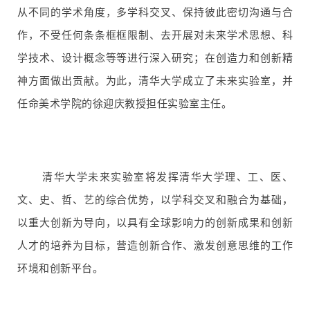
从不同的学术角度，多学科交叉、保持彼此密切沟通与合
作，不受任何条条框框限制、去开展对未来学术思想、科
学技术、设计概念等等进行深入研究；在创造力和创新精
神方面做出贡献。为此，清华大学成立了未来实验室，并
任命美术学院的徐迎庆教授担任实验室主任。
清华大学未来实验室将发挥清华大学理、工、医、
文、史、哲、艺的综合优势，以学科交叉和融合为基础，
以重大创新为导向，以具有全球影响力的创新成果和创新
人才的培养为目标，营造创新合作、激发创意思维的工作
环境和创新平台。