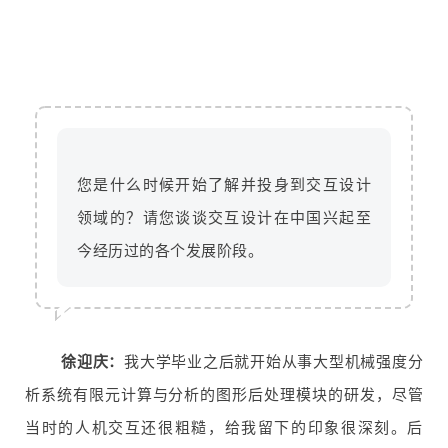
您是什么时候开始了解并投身到交互设计
领域的？请您谈谈交互设计在中国兴起至
今经历过的各个发展阶段。
徐迎庆：
我大学毕业之后就开始从事大型机械强度分
析系统有限元计算与分析的图形后处理模块的研发，尽管
当时的人机交互还很粗糙，给我留下的印象很深刻。后