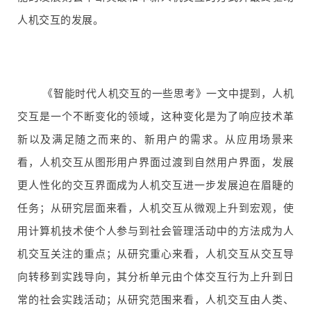
人机交互的发展。
《智能时代人机交互的一些思考》一文中提到，人机
交互是一个不断变化的领域，这种变化是为了响应技术革
新以及满足随之而来的、新用户的需求。从应用场景来
看，人机交互从图形用户界面过渡到自然用户界面，发展
更人性化的交互界面成为人机交互进一步发展迫在眉睫的
任务；从研究层面来看，人机交互从微观上升到宏观，使
用计算机技术使个人参与到社会管理活动中的方法成为人
机交互关注的重点；从研究重心来看，人机交互从交互导
向转移到实践导向，其分析单元由个体交互行为上升到日
常的社会实践活动；从研究范围来看，人机交互由人类、