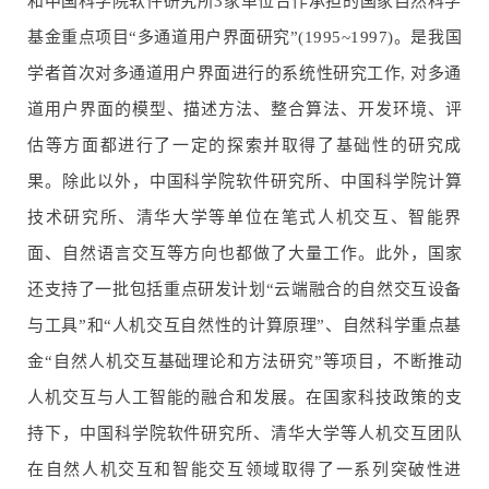
和中国科学院软件研究所3家单位合作承担的国家自然科学
基金重点项目“多通道用户界面研究”(1995~1997)。是我国
学者首次对多通道用户界面进行的系统性研究工作, 对多通
道用户界面的模型、描述方法、整合算法、开发环境、评
估等方面都进行了一定的探索并取得了基础性的研究成
果。除此以外，中国科学院软件研究所、中国科学院计算
技术研究所、清华大学等单位在笔式人机交互、智能界
面、自然语言交互等方向也都做了大量工作。此外，国家
还支持了一批包括重点研发计划“云端融合的自然交互设备
与工具”和“人机交互自然性的计算原理”、自然科学重点基
金“自然人机交互基础理论和方法研究”等项目，不断推动
人机交互与人工智能的融合和发展。在国家科技政策的支
持下，中国科学院软件研究所、清华大学等人机交互团队
在自然人机交互和智能交互领域取得了一系列突破性进