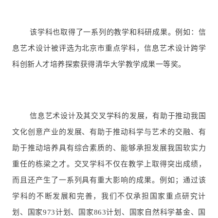
该学科也取得了一系列的教学和科研成果。例如：信
息艺术设计被评选为北京市重点学科，信息艺术设计跨学
科创新人才培养探索获得清华大学教学成果一等奖。
信息艺术设计及其交叉学科的发展，有助于推动我国
文化创意产业的发展、有助于推动科学与艺术的交融、有
助于推动培养具有综合素质的、能够承担发展我国软实力
重任的栋梁之才。交叉学科不仅在教学上取得突出成绩，
而且还产生了一系列具有重大影响的成果。例如；通过该
学科的不断发展和完善，我们不仅承担国家重点研究计
划、国家973计划、国家863计划、国家自然科学基金、国