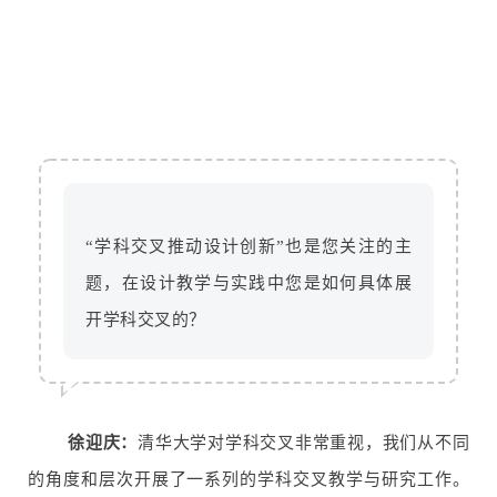
“学科交叉推动设计创新”也是您关注的主
题，在设计教学与实践中您是如何具体展
开学科交叉的？
徐迎庆：
清华大学对学科交叉非常重视，我们从不同
的角度和层次开展了一系列的学科交叉教学与研究工作。