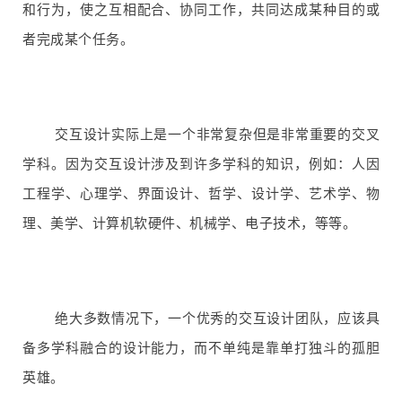
和行为，使之互相配合、协同工作，共同达成某种目的或
者完成某个任务。
交互设计实际上是一个非常复杂但是非常重要的交叉
学科。因为交互设计涉及到许多学科的知识，例如：人因
工程学、心理学、界面设计、哲学、设计学、艺术学、物
理、美学、计算机软硬件、机械学、电子技术，等等。
绝大多数情况下，一个优秀的交互设计团队，应该具
备多学科融合的设计能力，而不单纯是靠单打独斗的孤胆
英雄。