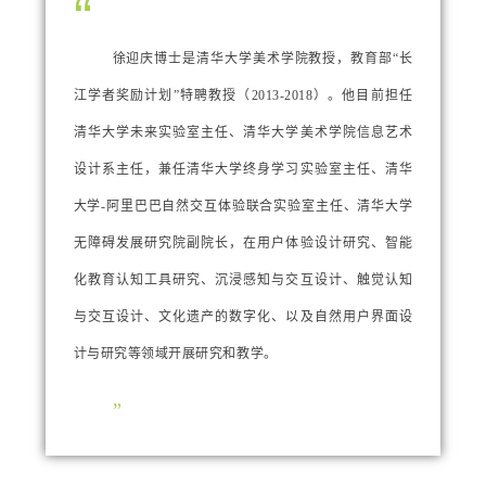
“
徐迎庆博士是清华大学美术学院教授，教育部“长
江学者奖励计划”特聘教授（2013-2018）。他目前担任
清华大学未来实验室主任、清华大学美术学院信息艺术
设计系主任，兼任清华大学终身学习实验室主任、清华
大学-阿里巴巴自然交互体验联合实验室主任、清华大学
无障碍发展研究院副院长，在用户体验设计研究、智能
化教育认知工具研究、沉浸感知与交互设计、触觉认知
与交互设计、文化遗产的数字化、以及自然用户界面设
计与研究等领域开展研究和教学。
”