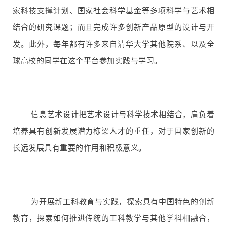
家科技支撑计划、国家社会科学基金等多项科学与艺术相
结合的研究课题；而且完成许多创新产品原型的设计与开
发。此外，每年都有许多来自清华大学其他院系、以及全
球高校的同学在这个平台参加实践与学习。
信息艺术设计把艺术设计与科学技术相结合，肩负着
培养具有创新发展潜力栋梁人才的重任，对于国家创新的
长远发展具有重要的作用和积极意义。
为开展新工科教育与实践，探索具有中国特色的创新
教育，探索如何推进传统的工科教学与其他学科相融合，