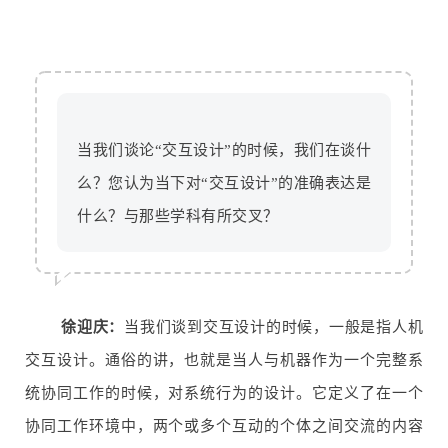
当我们谈论“交互设计”的时候，我们在谈什
么？您认为当下对“交互设计”的准确表达是
什么？与那些学科有所交叉？
徐迎庆：
当我们谈到交互设计的时候，一般是指人机
交互设计。通俗的讲，也就是当人与机器作为一个完整系
统协同工作的时候，对系统行为的设计。它定义了在一个
协同工作环境中，两个或多个互动的个体之间交流的内容