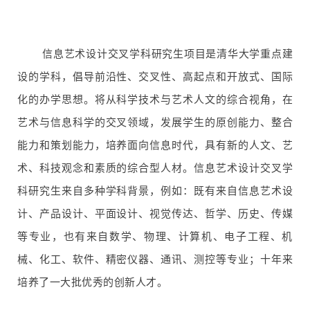
信息艺术设计交叉学科研究生项目是清华大学重点建
设的学科，倡导前沿性、交叉性、高起点和开放式、国际
化的办学思想。将从科学技术与艺术人文的综合视角，在
艺术与信息科学的交叉领域，发展学生的原创能力、整合
能力和策划能力，培养面向信息时代，具有新的人文、艺
术、科技观念和素质的综合型人材。信息艺术设计交叉学
科研究生来自多种学科背景，例如：既有来自信息艺术设
计、产品设计、平面设计、视觉传达、哲学、历史、传媒
等专业，也有来自数学、物理、计算机、电子工程、机
械、化工、软件、精密仪器、通讯、测控等专业；十年来
培养了一大批优秀的创新人才。