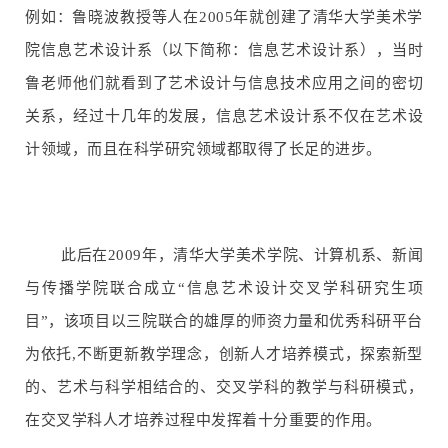
例如：鲁晓波教授等人在2005年就创建了清华大学美术学
院信息艺术设计系（以下简称：信息艺术设计系），当时
鲁老师他们就看到了艺术设计与信息技术应用之间的密切
关系，经过十几年的发展，信息艺术设计系不仅在艺术设
计领域，而且在科学研究领域都取得了长足的进步。
此后在2009年，清华大学美术学院、计算机系、新闻
与传播学院联合成立“信息艺术设计交叉学科研究生项
目”，该项目以三院联合的雄厚的师资力量和优秀科研平台
为依托,不断更新教学理念，创新人才培养模式，探索新型
的、艺术与科学相结合的、交叉学科的教学与科研模式，
在交叉学科人才培养过程中发挥着十分重要的作用。