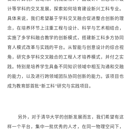
计等学科的交叉发展，探索如何培育建设新兴工科专业。
具体来说，我们希望基于学科交叉融合促进整合创新的理
念，在培养环节上注重工程与设计、科学与艺术相结合，
实施了多学科融合教学的创新模式，搭建新工科多方协同
育人模式改革与实践的平台。从智能与创意设计的综合视
角，研究多学科交叉融合的工程人才培养模式，并付之实
践。特别是培养学生具备不同知识领域中相互沟通和交融
的能力，以及进行跨领域团队协同创新的能力。该项目也
成为教育部首批“新工科”研究与实践项目。
另外，对于清华大学的创新发展而言，我们希望有这
样一个平台，集中一批优秀的人才，在同一物理空间下，