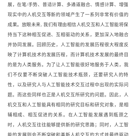
展，在笔/手势、普适计算、多通道融合、情感计算、增强
现实中的人机交互等新的领域产生了一系列非常有价值的
成果。放眼未来, 我们有理由相信人机交互和人工智能将保
持当下这种相互促进、互相驱动的关系，更加深入地融合
并协同发展。回顾历史，人工智能的发展历程很大程度反
映了计算机技术的发展历程，而计算机技术发展的最终目
的是为人类服务。为了让人工智能很好地服务于人类，我
们不仅要不断突破人工智能技术瓶颈，还要研究人的特
性，以及研究人与人工智能技术交互过程中出现的实际问
题。而这些同样也正是人机交互所研究的问题。因此，人
机交互和人工智能具有相同的研究目标和研究对象，是相
辅相成、相互促进的关系。在人工智能发展遇到瓶颈之
时，人机交互往往能够提供新的研究思路；同时，人工智
能的发展则会不断突破和革新人机交互的方式并最终驱动