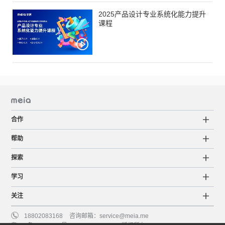
2025产品设计专业系统化能力提升
课程
合作
帮助
探索
学习
关注
18802083168
咨询邮箱：
service@meia.me