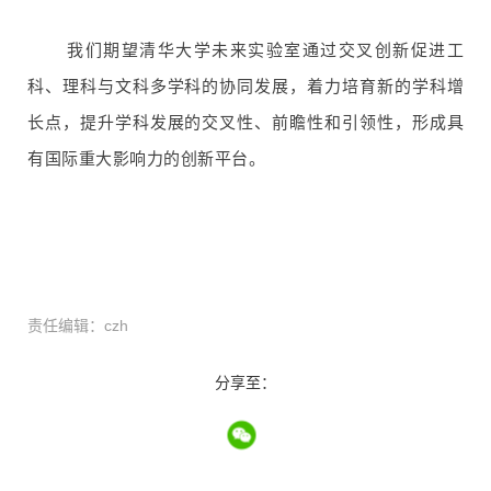
我们期望清华大学未来实验室通过交叉创新促进工
科、理科与文科多学科的协同发展，着力培育新的学科增
长点，提升学科发展的交叉性、前瞻性和引领性，形成具
有国际重大影响力的创新平台。
责任编辑：czh
分享至：