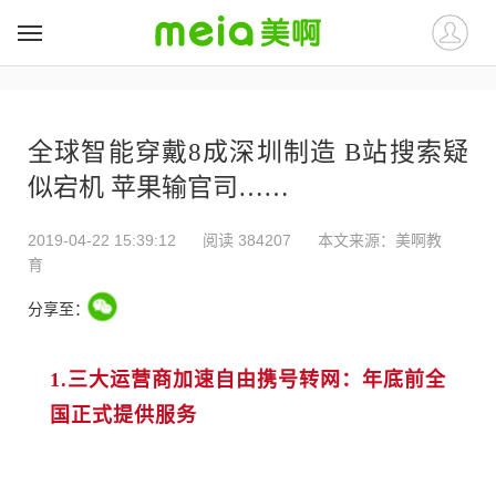
##
##
全球智能穿戴8成深圳制造 B站搜索疑
似宕机 苹果输官司……
2019-04-22 15:39:12
阅读 384207
本文来源：
美啊教
育
分享至：
1.三大运营商加速自由携号转网：年底前全
国正式提供服务