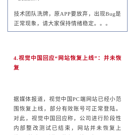
技术团队洗牌，原APP要放弃，出现Bug是
正常现象，请大家保持情绪稳定。。。
4.视觉中国回应“网站恢复上线”：并未恢
复
据媒体报道，视觉中国PC端网站已经小范
围恢复上线，部分有效账号可正常登陆。
对此，视觉中国回应称，公司进行阶段性
内部整改测试已结束，网站并未恢复上