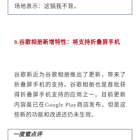
场地表示：这锅我不背。
9.谷歌相册新增特性：将支持折叠屏手机
谷歌新近为谷歌相册推出了更新，带来了
折叠屏手机的支持。谷歌相册也是首批获
得折叠屏手机支持的应用之一。目前更新
内容虽已在Google Play商店发布，但是这
些新的功能和改进还仍未生效。
一度蜜点评