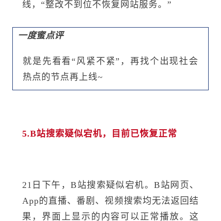
线，“整改不到位不恢复网站服务。”
一度蜜点评
就是先看看“风紧不紧”，再找个出现社会
热点的节点再上线~
5.B站搜索疑似宕机，目前已恢复正常
21日下午，B站搜索疑似宕机。B站网页、
App的直播、番剧、视频搜索均无法返回结
果，界面上显示的内容可以正常播放。这