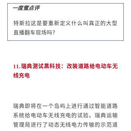
一度蜜点评
特斯拉这是要重新定义什么叫真正的大型
直播翻车现场吗？
11.瑞典测试黑科技：改装道路给电动车无
线充电
瑞典即将在一个岛屿上进行通过智能道路
系统给电动车无线充电的试验。瑞典运输
管理局进行了动态无线电力传输的示范道