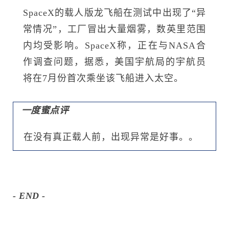
SpaceX的载人版龙飞船在测试中出现了“异
常情况”，工厂冒出大量烟雾，数英里范围
内均受影响。SpaceX称，正在与NASA合
作调查问题，据悉，美国宇航局的宇航员
将在7月份首次乘坐该飞船进入太空。
一度蜜点评
在没有真正载人前，出现异常是好事。。
- END -