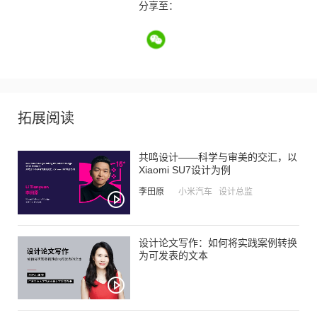
分享至：
拓展阅读
共鸣设计——科学与审美的交汇，以
Xiaomi SU7设计为例
李田原
小米汽车 设计总监
设计论文写作：如何将实践案例转换
为可发表的文本