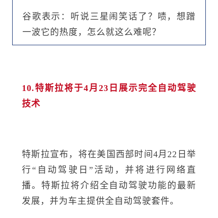
谷歌表示：听说三星闹笑话了？啧，想蹭
一波它的热度，怎么就这么难呢？
10.特斯拉将于4月23日展示完全自动驾驶
技术
特斯拉宣布，将在美国西部时间4月22日举
行“自动驾驶日”活动，并将进行网络直
播。特斯拉将介绍全自动驾驶功能的最新
发展，并为车主提供全自动驾驶套件。