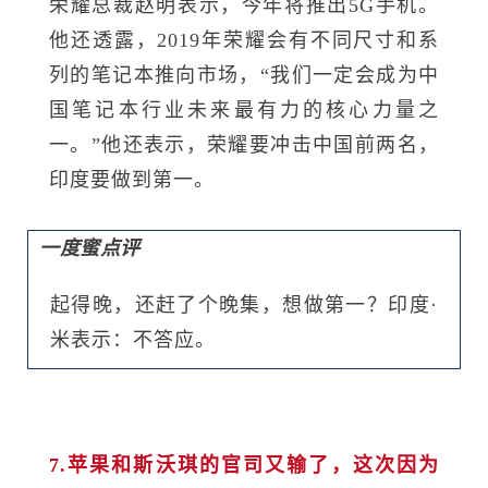
荣耀总裁赵明表示，今年将推出5G手机。
他还透露，2019年荣耀会有不同尺寸和系
列的笔记本推向市场，“我们一定会成为中
国笔记本行业未来最有力的核心力量之
一。”他还表示，荣耀要冲击中国前两名，
印度要做到第一。
一度蜜点评
起得晚，还赶了个晚集，想做第一？印度·
米表示：不答应。
7.苹果和斯沃琪的官司又输了，这次因为