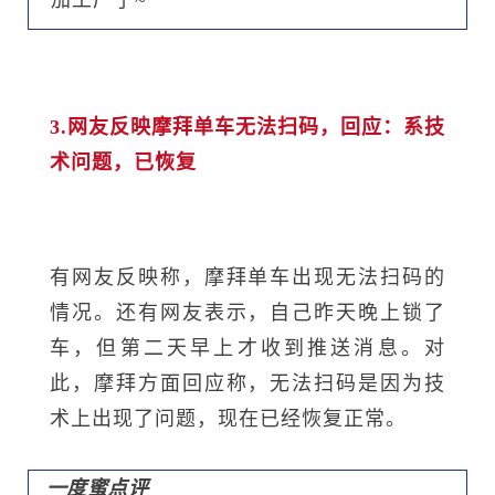
加工厂了~
3.网友反映摩拜单车无法扫码，回应：系技
术问题，已恢复
有网友反映称，摩拜单车出现无法扫码的
情况。还有网友表示，自己昨天晚上锁了
车，但第二天早上才收到推送消息。对
此，摩拜方面回应称，无法扫码是因为技
术上出现了问题，现在已经恢复正常。
一度蜜点评