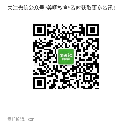
关注微信公众号“美啊教育”及时获取更多资讯！
责任编辑：czh