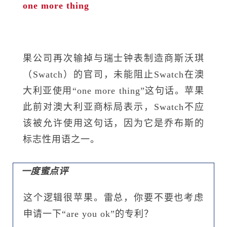
one more thing
果公司再次输掉与瑞士钟表制造商斯沃琪
（Swatch）的官司，未能阻止Swatch在澳
大利亚使用“one more thing”这句话。苹果
此前对澳大利亚商标局表示，Swatch不应
该被允许使用这句话，因为它是乔布斯的
标志性用语之一。
一度蜜点评
这个逻辑很苹果。雷总，你要不要也考虑
申请一下“are you ok”的专利？