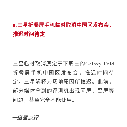
8.三星折叠屏手机临时取消中国区发布会，
推迟时间待定
三星临时取消原定于下周三的Galaxy Fold
折叠屏手机中国区发布会，推迟时间待
定。三星解释为场地原因所推迟。此前，
部分媒体拿到的评测机出现闪屏、黑屏等
问题，甚至完全不能使用。
一度蜜点评