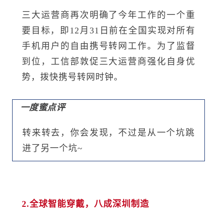
三大运营商再次明确了今年工作的一个重
要目标，即12月31日前在全国实现对所有
手机用户的自由携号转网工作。为了监督
到位，工信部敦促三大运营商强化自身优
势，拨快携号转网时钟。
一度蜜点评
转来转去，你会发现，不过是从一个坑跳
进了另一个坑~
2.全球智能穿戴，八成深圳制造