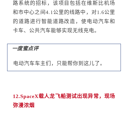
路系统的招标，该项目包括在维斯比机场
和市中心之间4.1公里的线路中，对1.6公里
的道路进行智能道路改造，使电动汽车和
卡车、公共汽车能够实现无线充电。
一度蜜点评
电动汽车车主们，只能帮你到这儿了。
12.SpaceX载人龙飞船测试出现异常，现场
弥漫浓烟