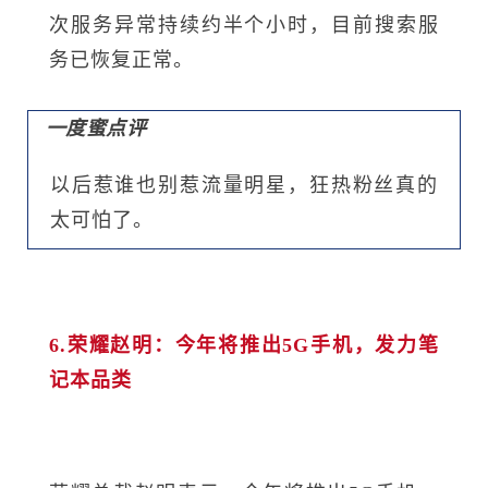
次服务异常持续约半个小时，目前搜索服
务已恢复正常。
一度蜜点评
以后惹谁也别惹流量明星，狂热粉丝真的
太可怕了。
6.荣耀赵明：今年将推出5G手机，发力笔
记本品类