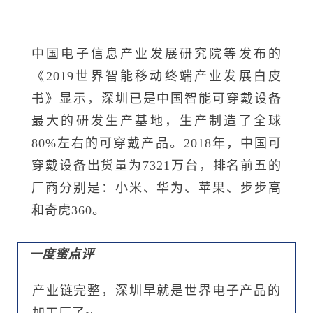
中国电子信息产业发展研究院等发布的
《2019世界智能移动终端产业发展白皮
书》显示，深圳已是中国智能可穿戴设备
最大的研发生产基地，生产制造了全球
80%左右的可穿戴产品。2018年，中国可
穿戴设备出货量为7321万台，排名前五的
厂商分别是：小米、华为、苹果、步步高
和奇虎360。
一度蜜点评
产业链完整，深圳早就是世界电子产品的