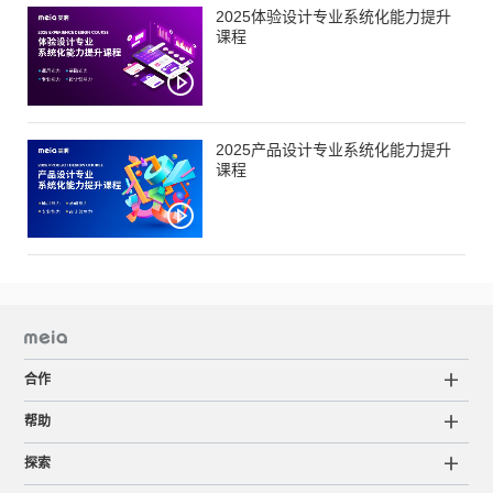
2025体验设计专业系统化能力提升
课程
2025产品设计专业系统化能力提升
课程
合作
帮助
探索