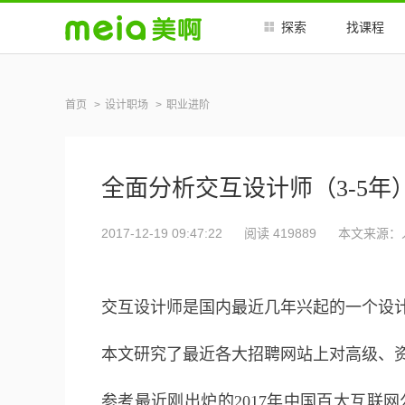
##
##
探索
找课程
首页
设计职场
职业进阶
全面分析交互设计师（3-5
2017-12-19 09:47:22
阅读 419889
本文来源：
交互设计师是国内最近几年兴起的一个设
本文研究了最近各大招聘网站上对高级、
参考最近刚出炉的2017年中国百大互联