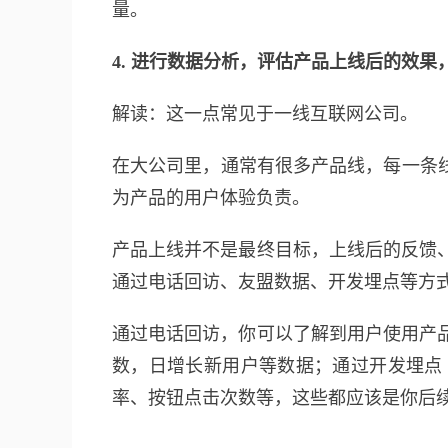
量。
4. 进行数据分析，评估产品上线后的效
解读：这一点常见于一线互联网公司。
在大公司里，通常有很多产品线，每一条
为产品的用户体验负责。
产品上线并不是最终目标，上线后的反馈
通过电话回访、友盟数据、开发埋点等方
通过电话回访，你可以了解到用户使用产
数，日增长新用户等数据；通过开发埋点
率、按钮点击次数等，这些都应该是你后