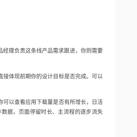
品经理负责这条线产品需求跟进，你则需要
直接体现前期你的设计目标是否完成。可以
你可以查看应用下载量是否有所增长，日活
作数据，页面停留时长、主流程的逐步流失