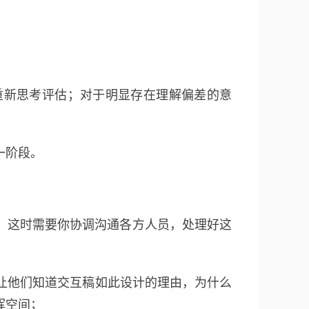
重新思考评估；对于明显存在理解偏差的意
一阶段。
，这时需要你协调沟通各方人员，处理好这
让他们知道交互稿如此设计的理由，为什么
挥空间；