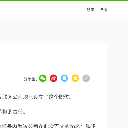
登录
注册
分享至：
互联网公司均已设立了这个职位。
承担的责任。
其中括号内为该公司在此次百大的排名：腾讯