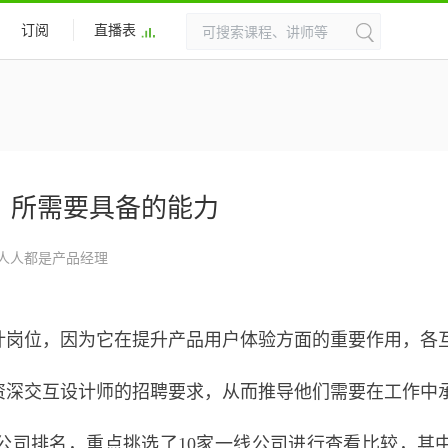
订阅
直播表
年）所需要具备的能力
人人都是产品经理
计岗位，因为它在提升产品用户体验方面的重要作用，各
资深交互设计师的招聘要求，从而推导他们需要在工作中
网公司排名，重点挑选了10家一线公司进行查看比较，