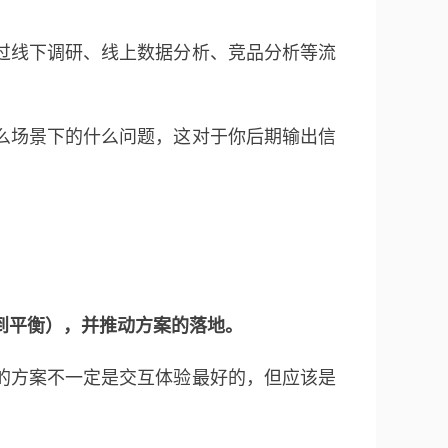
过线下调研、线上数据分析、竞品分析等流
么场景下的什么问题，这对于你后期输出信
到平衡），并推动方案的落地。
的方案不一定是交互体验最好的，但应该是