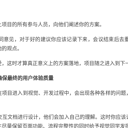
上项目的所有参与人员，向他们阐述你的方案。
同意见，对于好的建议你应该记录下来，会议结束后去
他的观点。
受，这时才算真正意义上的方案落地，项目随之进入到下
，确保最终的用户体验质量
在项目进入到视觉、开发过程中，会出现各种各样的问题
的交互文档进行设计，他们会加入自己的理解。这时你应该
在尽量保留页面功能、流程完整性的同时给予视觉同学发