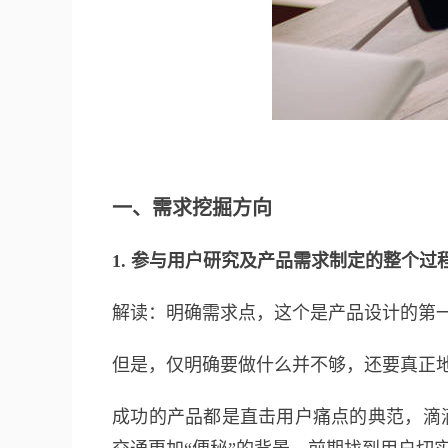
一、需求挖掘方向
1. 参与用户研究及产品需求制定的整个
解读：明确需求点，这个是产品设计的第
但是，仅明确要做什么并不够，还要真正
成功的产品都是直击用户痛点的典范，滴