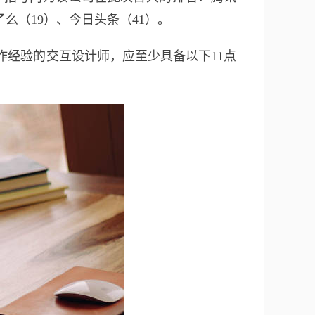
么（19）、今日头条（41）。
工作经验的交互设计师，应至少具备以下11点