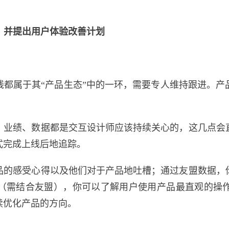
果，并提出用户体验改善计划
线都属于其“产品生态”中的一环，需要专人维持跟进。产
、业绩、数据都是交互设计师应该持续关心的，这几点会
式完成上线后地追踪。
品的感受心得以及他们对于产品地吐槽；通过友盟数据，
（需结合友盟），你可以了解用户使用产品最直观的操
续优化产品的方向。