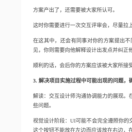
方案产出了，还需要被大家所认可。
这时你需要进行一次交互评审会，尽量拉
在这其中，还会有同事对你的方案提出不
见，你则需要向他解释设计出发点并纠正
顺利的话，会后你的方案应该被大家所接
3. 解决项目实施过程中可能出现的问题
解读：交互设计师沟通协调能力的展现。
些问题。
视觉设计阶段：UI可能不会完全遵照你
这个按钮不能放在左边而应该放在右边，