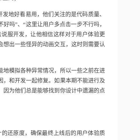
开发地好看易用，他们关注的是代码质量、
不好吗”、“这里让用户多点击一步不行吗，
，去说服开发，让他相信这样对于用户体验更
会想出一些怪异的动画交互，这时则需要认
能地模拟各种异常情况，所以一些之前在进
因，和开发一起修复。如果本期不能进行及
，因为他们总是能够找到你设计中遗漏的点
计的还原度，确保最终上线后的用户体验质