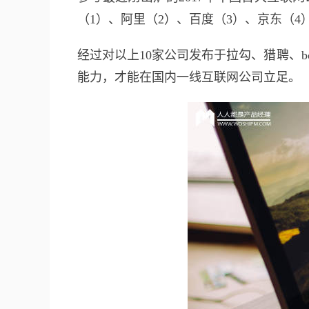
（1）、阿里（2）、百度（3）、京东（4
经过对以上10家公司发布于拉勾、猎聘、b
能力，才能在国内一线互联网公司立足。