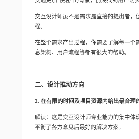
交通更加“便秘”的背景，前期找到用户切
交互设计师虽不是需求最直接的提出者，
程。
在整个需求产出过程，你需要了解每一个
息架构、用户流程等都有很大的帮助。
二、设计推动方向
2. 在有限的时间及项目资源内给出最合
解读：这是交互设计师专业能力的集中体
平衡了各方意见后最好的解决方案。