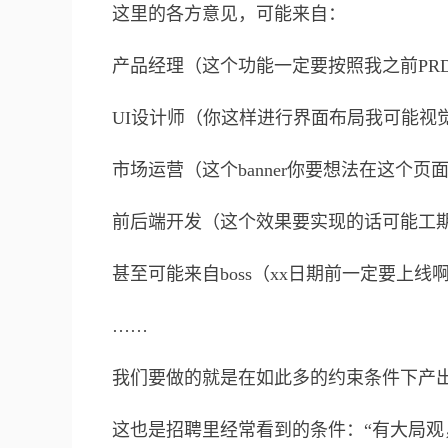
这里的各方意见，可能来自：
产品经理（这个功能一定要按照我之前PR
UI设计师（你这样进行界面布局我可能视
市场运营（这个banner你要想法在这个页
前后端开发（这个效果要实现的话可能工
甚至可能来自boss（xx日期前一定要上
……
我们要做的就是在如此多的约束条件下产
这也是招聘里经常看到的条件：“有大局观