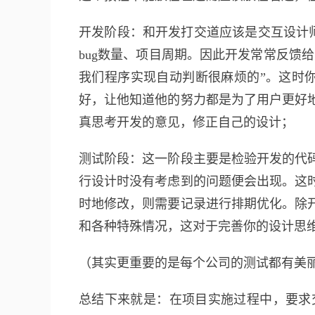
开发阶段：和开发打交道应该是交互设计
bug数量、项目周期。因此开发常常反馈
我们程序实现自动判断很麻烦的”。这时你
好，让他知道他的努力都是为了用户更好
真思考开发的意见，修正自己的设计；
测试阶段：这一阶段主要是检验开发的代
行设计时没有考虑到的问题便会出现。这
时地修改，则需要记录进行排期优化。除
和各种特殊情况，这对于完善你的设计思
（其实更重要的是每个公司的测试都有美
总结下来就是：在项目实施过程中，要求