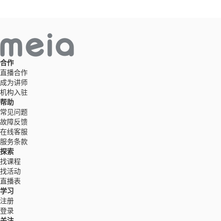
合作
直播合作
成为讲师
机构入驻
帮助
常见问题
故障反馈
在线客服
服务条款
探索
找课程
找活动
直播表
学习
注册
登录
关注