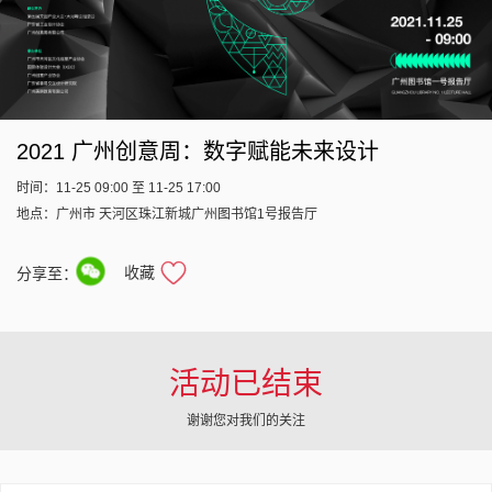
2021 广州创意周：数字赋能未来设计
时间：11-25 09:00 至 11-25 17:00
地点：广州市 天河区珠江新城广州图书馆1号报告厅
收藏
分享至：
活动已结束
谢谢您对我们的关注