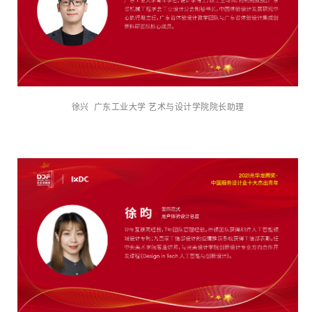
徐兴 广东工业大学 艺术与设计学院院长助理