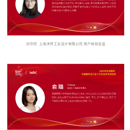
刘华欣 上海沐传工业设计有限公司 用户体验总监