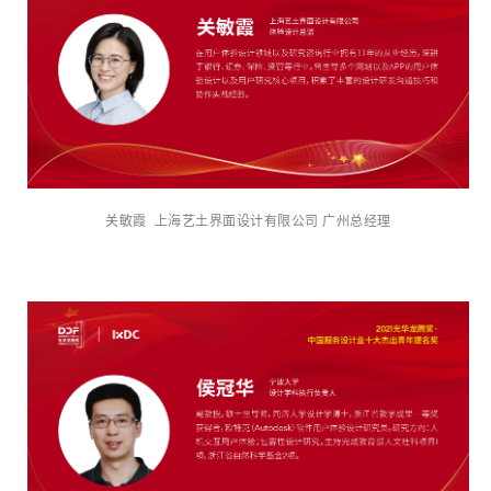
关敏霞 上海艺土界面设计有限公司 广州总经理