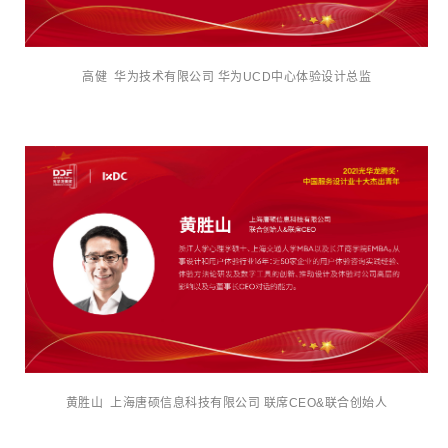
高健 华为技术有限公司 华为UCD中心体验设计总监
黄胜山 上海唐硕信息科技有限公司 联席CEO&联合创始人