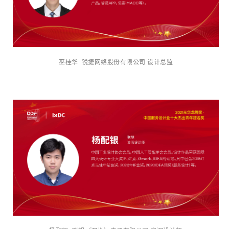
巫桂华 锐捷网络股份有限公司 设计总监