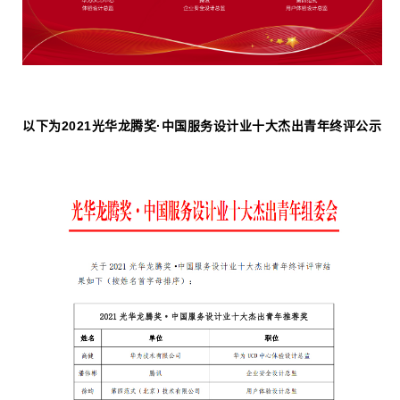
以下为2021光华龙腾奖·中国服务设计业十大杰出青年终评公示