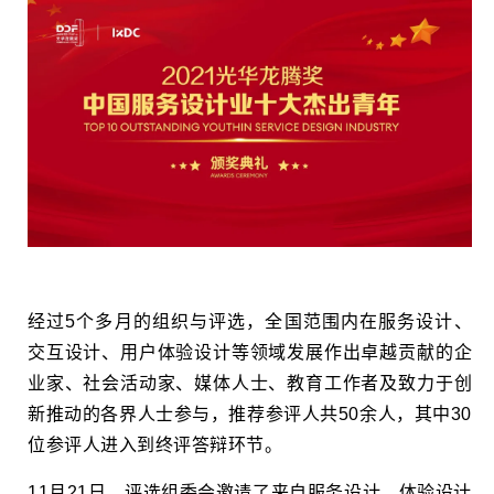
经过5个多月的组织与评选，全国范围内在服务设计、
交互设计、用户体验设计等领域发展作出卓越贡献的企
业家、社会活动家、媒体人士、教育工作者及致力于创
新推动的各界人士参与，推荐参评人共50余人，其中30
位参评人进入到终评答辩环节。
11月21日，评选组委会邀请了来自服务设计、体验设计