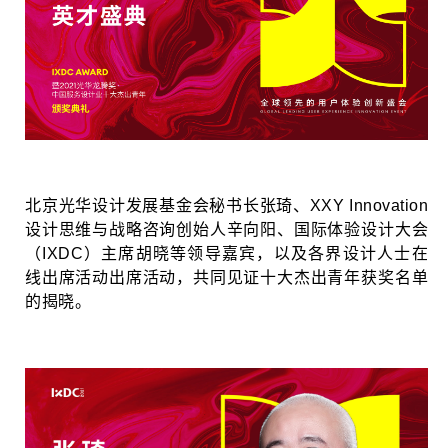
北京光华设计发展基金会秘书长张琦、XXY Innovation
设计思维与战略咨询创始人辛向阳、国际体验设计大会
（IXDC）主席胡晓等领导嘉宾，以及各界设计人士在
线出席活动出席活动，共同见证十大杰出青年获奖名单
的揭晓。