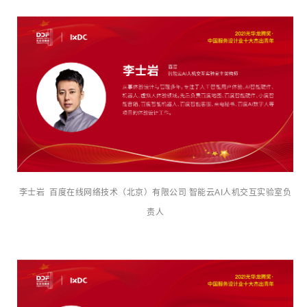
李士岩 百度在线网络技术（北京）有限公司 智能云AI人机交互实验室负
责人