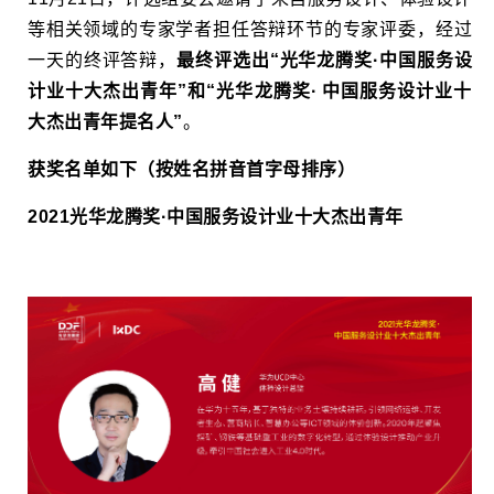
等相关领域的专家学者担任答辩环节的专家评委，经过
一天的终评答辩，
最终评选出“光华龙腾奖·中国服务设
计业十大杰出青年”和“光华龙腾奖· 中国服务设计业十
大杰出青年提名人”
。
获奖名单如下（按姓名拼音首字母排序）
2021光华龙腾奖·中国服务设计业十大杰出
青年