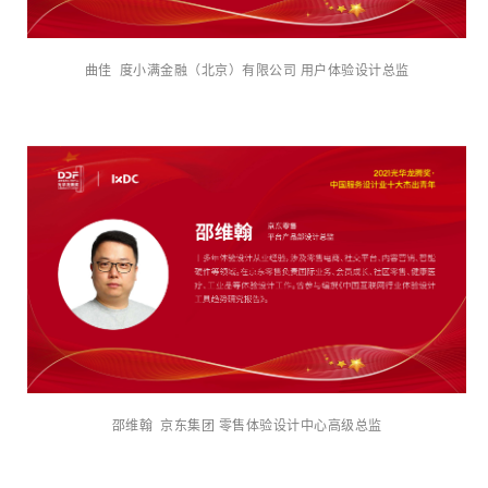
曲佳 度小满金融（北京）有限公司 用户体验设计总监
邵维翰 京东集团 零售体验设计中心高级总监