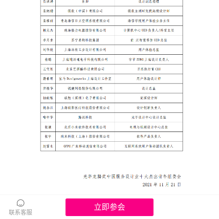
立即参会
联系客服