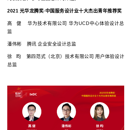
2021 光华龙腾奖·中国服务设计业十大杰出青年推荐奖
高 健 华为技术有限公司 华为UCD中心体验设计总
监
潘伟彬 腾讯 企业安全设计总监
徐 昀 第四范式（北京）技术有限公司 用户体验设计
总监