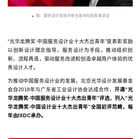
▲ 图：服务设计奖项评审主席辛向阳发表讲话
“光华龙腾奖·中国服务设计业十大杰出青年”是表彰奖励
以创新设计理念指导，服务设计为手段，推动组织创
新、流程再造，驱动服务改进和创造卓越用户体验的优
秀设计人才。
为推动中国服务设计业的发展，北京光华设计发展基金
会自2018年与广东省工业设计协会达成合作，
开通“光
华龙腾奖·中国服务设计业十大杰出青年”评选，列入“光
华龙腾奖·中国设计业十大杰出青年”全国初评范畴，每
年由IXDC承办。