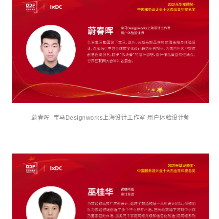
蔚春晖 宝马Designworks上海设计工作室 用户体验设计师