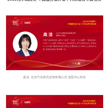
高洁 北京汽车研究总院有限公司 造型中心科长