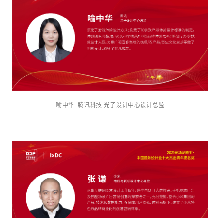
喻中华 腾讯科技 光子设计中心设计总监