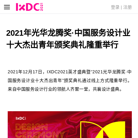
登录
|
注册
2021年光华龙腾奖·中国服务设计业
十大杰出青年颁奖典礼隆重举行
2021年12月17日，IXDC2021英才盛典暨“2021光华龙腾奖·中
国服务设计业十大杰出青年”颁奖典礼通过线上方式隆重举行。
来自中国服务设计行业的领航人齐聚一堂，共襄设计盛典。