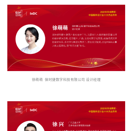
徐萌萌 保时捷数字科技有限公司 设计经理