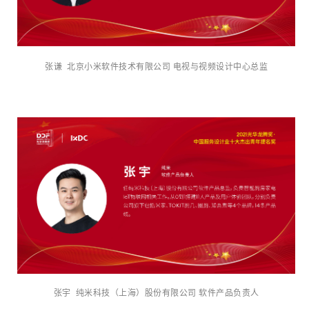
张谦 北京小米软件技术有限公司 电视与视频设计中心总监
张宇 纯米科技（上海）股份有限公司 软件产品负责人