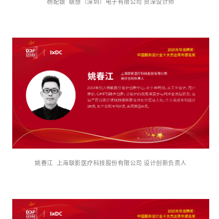
杨配银 联想（深圳）电子有限公司 资深设计师
姚春江 上海联影医疗科技股份有限公司 设计创新负责人