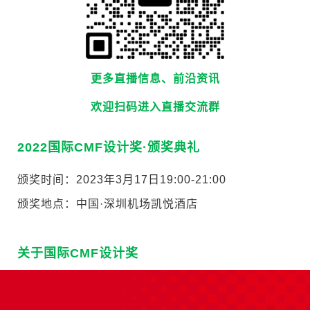
更多直播信息、前沿资讯
欢迎扫码进入直播交流群
2022国际CMF设计奖·颁奖典礼
颁奖时间：2023年3月17日19:00-21:00
颁奖地点：中国·深圳机场凯悦酒店
关于国际CMF设计奖