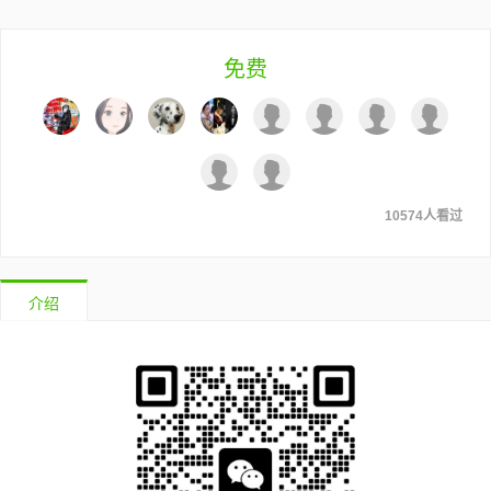
免费
10574人看过
介绍