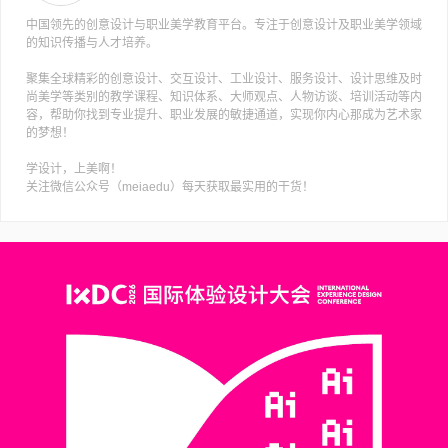
中国领先的创意设计与职业美学教育平台。专注于创意设计及职业美学领域
的知识传播与人才培养。
聚集全球精彩的创意设计、交互设计、工业设计、服务设计、设计思维及时
尚美学等类别的教学课程、知识体系、大师观点、人物访谈、培训活动等内
容，帮助你找到专业提升、职业发展的敏捷通道，实现你内心那成为艺术家
的梦想！
学设计，上美啊！
关注微信公众号（meiaedu）每天获取最实用的干货！