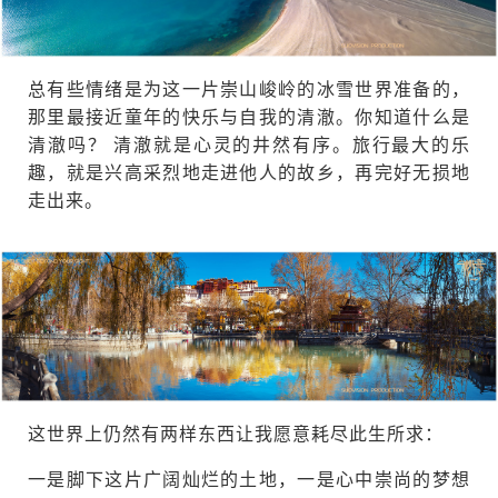
总有些情绪是为这一片崇山峻岭的冰雪世界准备的，
那里最接近童年的快乐与自我的清澈。你知道什么是
清澈吗？ 清澈就是心灵的井然有序。旅行最大的乐
趣，就是兴高采烈地走进他人的故乡，再完好无损地
走出来。
这世界上仍然有两样东西让我愿意耗尽此生所求：
一是脚下这片广阔灿烂的土地，一是心中崇尚的梦想