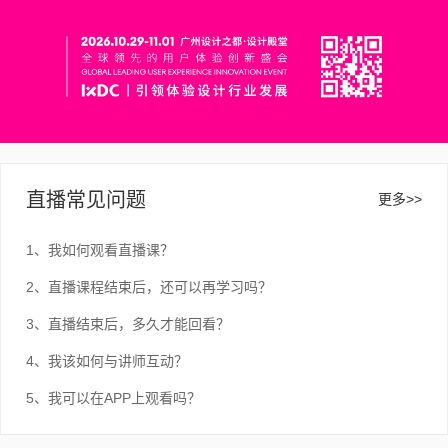
直播常见问题
更多>>
1、我如何观看直播课？
2、直播课程结束后，还可以再学习吗？
3、直播结束后，多久才能回看？
4、我该如何与讲师互动？
5、我可以在APP上观看吗？