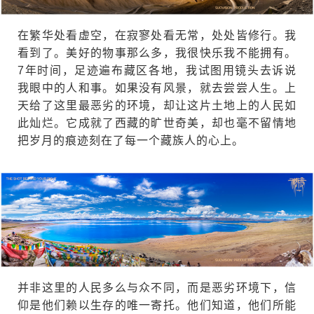
在繁华处看虚空，在寂寥处看无常，处处皆修行。我
看到了。美好的物事那么多，我很快乐我不能拥有。
7年时间，足迹遍布藏区各地，我试图用镜头去诉说
我眼中的人和事。如果没有风景，就去尝尝人生。上
天给了这里最恶劣的环境，却让这片土地上的人民如
此灿烂。它成就了西藏的旷世奇美，却也毫不留情地
把岁月的痕迹刻在了每一个藏族人的心上。
并非这里的人民多么与众不同，而是恶劣环境下，信
仰是他们赖以生存的唯一寄托。他们知道，他们所能