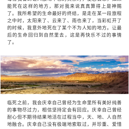
能死在这样的地方，那对我来说真真算得上是神赐
了。我所希望的生命最好的终结，是走在某一段旅程
之中时，太阳来了、云来了、雨也来了，当彩虹开了
的时候，我意外地死在了某个不为人知的地方。让最
后的生命回归到自然里去，这是再快乐不过的事情
了。
临死之前，我会庆幸自己曾经为生命里所有美好纯善
的事物尽过力，相信坚持定会有回应。庆幸自己曾经
耐心但不期待结果地活在过程当中，天、地、人自然
地融合。庆幸自己没有极端地索取过，并珍重、爱惜