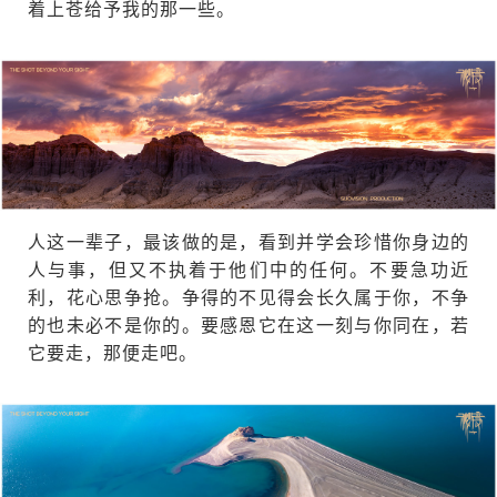
着上苍给予我的那一些。
人这一辈子，最该做的是，看到并学会珍惜你身边的
人与事，但又不执着于他们中的任何。不要急功近
利，花心思争抢。争得的不见得会长久属于你，不争
的也未必不是你的。要感恩它在这一刻与你同在，若
它要走，那便走吧。