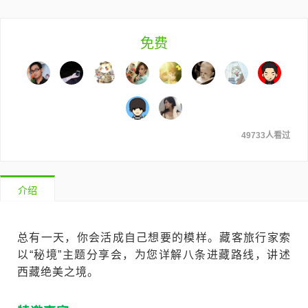
免费
49733人看过
介绍
总有一天，你会活成自己想要的模样。藏客旅行家索
以“秘境”主题分享会，为您详解八条进藏路线，讲述
西藏绝美之境。