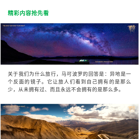
精彩内容抢先看
关于我们为什么旅行，马可波罗的回答是：异地是一
个反面的镜子。它让旅人们看到自己拥有的是那么
少，从未拥有过、而且永远不会拥有的是那么多。