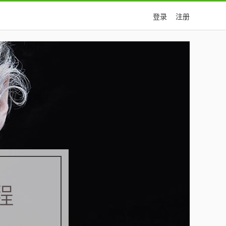
登录
注册