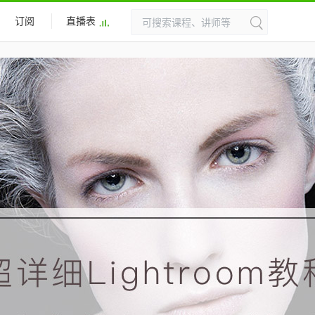
订阅
直播表