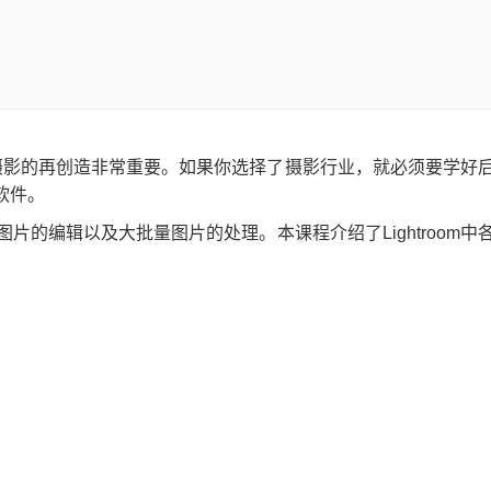
摄影的再创造非常重要。如果你选择了摄影行业，就必须要学好
图软件。
AW格式图片的编辑以及大批量图片的处理。本课程介绍了Lightroom中