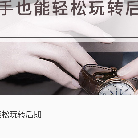
能轻松玩转后期