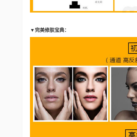
▼完美修肤宝典：