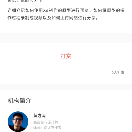
预览、录制与分享
详细介绍如何使用Xd制作的原型进行预览，如何将原型的操
作过程录制成视频以及如何上传网络进行分享。
打赏
0人打赏
机构简介
黄方闻
高级交互设计师
sketch设计书作者