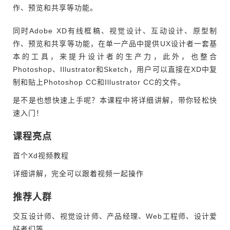
作、预览和共享等功能。
同时Adobe XD有线框稿、视觉设计、互动设计、原型制
作、预览和共享等功能，在单一产品中提供UX设计者一套基
本的工具，来提升设计者的生产力，此外，也整合
Photoshop、Illustrator和Sketch，用户可以直接在XD中复
制和贴上Photoshop CC和Illustrator CC的文件。
是不是也想快速上手呢？本课程中将详细讲解，带你轻松快
速入门！
课程亮点
首个Xd视频教程
详细讲解，完全可以跟着视频一起操作
推荐人群
交互设计师、视觉设计师、产品经理、Web工程师、设计爱
好者们等