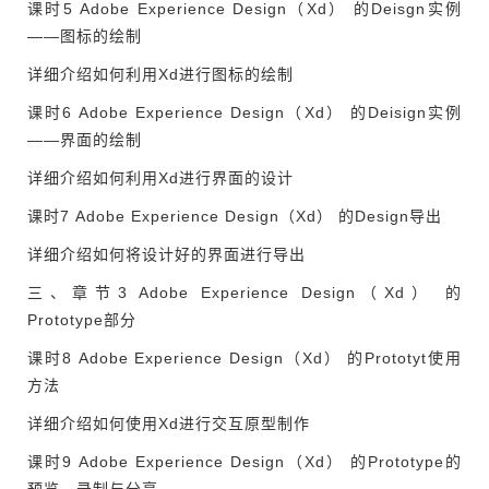
课时5 Adobe Experience Design（Xd） 的Deisgn实例
——图标的绘制
详细介绍如何利用Xd进行图标的绘制
课时6 Adobe Experience Design（Xd） 的Deisign实例
——界面的绘制
详细介绍如何利用Xd进行界面的设计
课时7 Adobe Experience Design（Xd） 的Design导出
详细介绍如何将设计好的界面进行导出
三、章节3 Adobe Experience Design（Xd） 的
Prototype部分
课时8 Adobe Experience Design（Xd） 的Prototyt使用
方法
详细介绍如何使用Xd进行交互原型制作
课时9 Adobe Experience Design（Xd） 的Prototype的