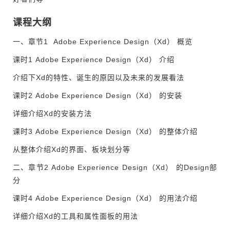
课程大纲
一、
章节1 Adobe Experience Design（Xd） 概览
课时1 Adobe Experience Design（Xd） 介绍
介绍下Xd的特性、诞生的原因以及未来的发展看法
课时2 Adobe Experience Design（Xd） 的安装
详细介绍Xd的安装方法
课时3 Adobe Experience Design（Xd） 的整体介绍
从整体介绍Xd的界面、板块划分等
二、章节2 Adobe Experience Design（Xd） 的Design部
分
课时4 Adobe Experience Design（Xd） 的用法介绍
详细介绍Xd的工具和属性面板的用法