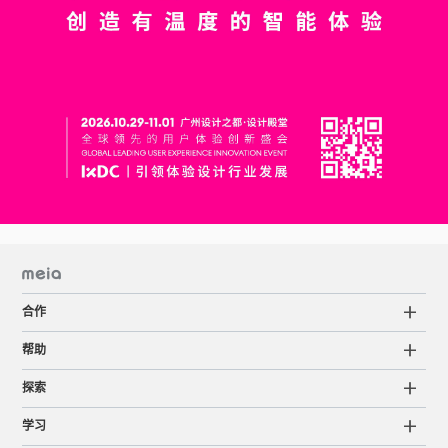
合作
帮助
探索
学习