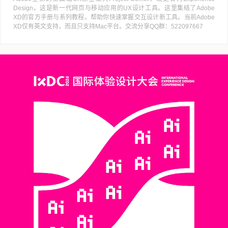
Design。这是新一代网页与移动应用的UX设计工具。这里集结了Adobe
XD的官方手册与系列教程。帮助你快速掌握交互设计新工具。当前Adobe
XD仅有英文支持，而且只支持Mac平台。交流分享QQ群：522097667