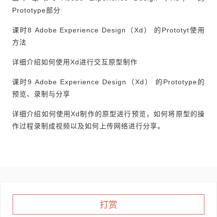
Prototype部分
课时8 Adobe Experience Design（Xd） 的Prototyt使用
方法
详细介绍如何使用Xd进行交互原型制作
课时9 Adobe Experience Design（Xd） 的Prototype的
预览、录制与分享
详细介绍如何使用Xd制作的原型进行预览，如何将原型的操
作过程录制成视频以及如何上传网络进行分享。
打赏