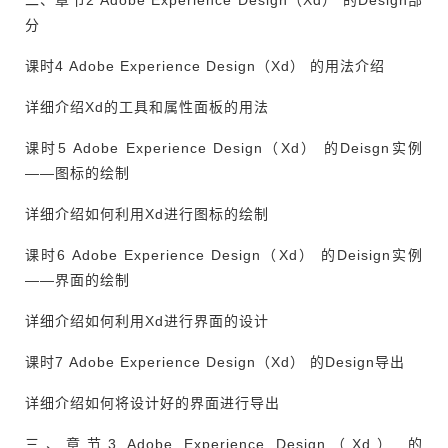
二、章节2 Adobe Experience Design（Xd） 的Design部
分
课时4 Adobe Experience Design（Xd） 的用法介绍
详细介绍Xd的工具和属性面板的用法
课时5 Adobe Experience Design（Xd） 的Deisgn实例
——图标的绘制
详细介绍如何利用Xd进行图标的绘制
课时6 Adobe Experience Design（Xd） 的Deisign实例
——界面的绘制
详细介绍如何利用Xd进行界面的设计
课时7 Adobe Experience Design（Xd） 的Design导出
详细介绍如何将设计好的界面进行导出
三、章节3 Adobe Experience Design（Xd） 的