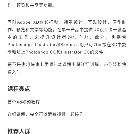
作、预览和共享等功能。
同时Adobe XD有线框稿、视觉设计、互动设计、原型制
作、预览和共享等功能，在单一产品中提供UX设计者一套基
本的工具，来提升设计者的生产力，此外，也整合
Photoshop、Illustrator和Sketch，用户可以直接在XD中复
制和贴上Photoshop CC和Illustrator CC的文件。
是不是也想快速上手呢？本课程中将详细讲解，带你轻松快
速入门！
课程亮点
首个Xd视频教程
详细讲解，完全可以跟着视频一起操作
推荐人群