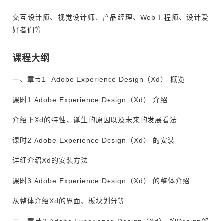
交互设计师、视觉设计师、产品经理、Web工程师、设计爱
好者们等
课程大纲
一、
章节1 Adobe Experience Design（Xd） 概览
课时1 Adobe Experience Design（Xd） 介绍
介绍下Xd的特性、诞生的原因以及未来的发展看法
课时2 Adobe Experience Design（Xd） 的安装
详细介绍Xd的安装方法
课时3 Adobe Experience Design（Xd） 的整体介绍
从整体介绍Xd的界面、板块划分等