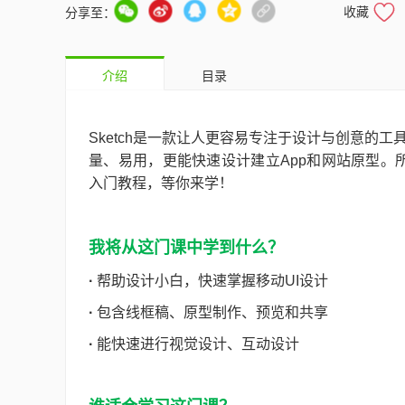
收藏
分享至：
介绍
目录
Sketch是一款让人更容易专注于设计与创意的
量、易用，更能快速设计建立App和网站原型。所以
入门教程，等你来学！
我将从这门课中学到什么？
·
帮助设计小白，快速掌握移动UI设计
·
包含线框稿、原型制作、预览和共享
·
能快速进行视觉设计、互动设计