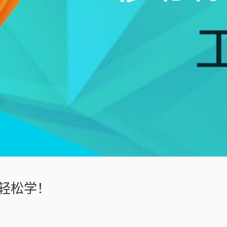
程轻松学！