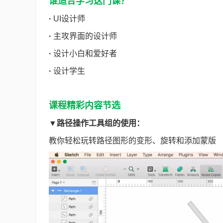
谁适合学习这门课？
·
UI设计师
·
主攻界面的设计师
·
设计小白和爱好者
·
设计学生
课程精彩内容节选
▼
路径操作工具组的使用：
教你轻松玩转路径图形的变形、旋转和添加蒙版