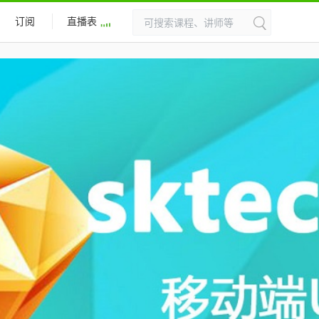
订阅
直播表