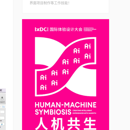
界面项目制作等工作技能！