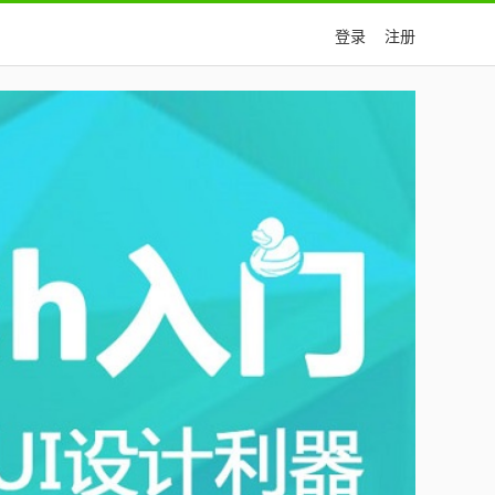
登录
注册