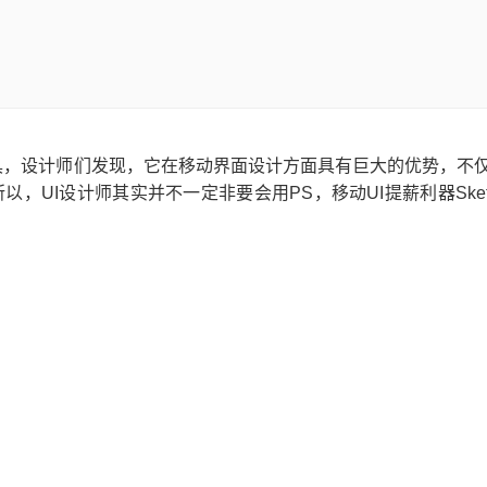
工具，设计师们发现，它在移动界面设计方面具有巨大的优势，不
，UI设计师其实并不一定非要会用PS，移动UI提薪利器Sket