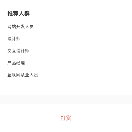
推荐人群
网站开发人员
设计师
交互设计师
产品经理
互联网从业人员
打赏