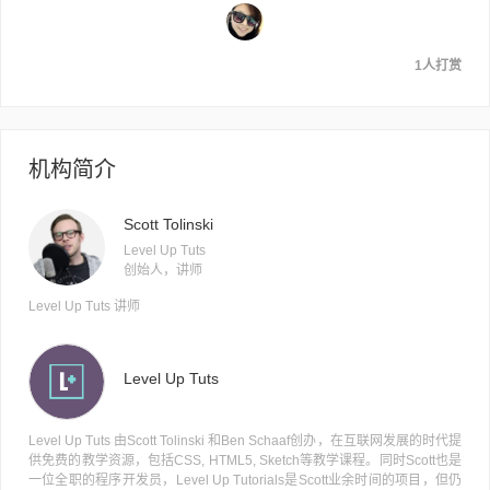
1人打赏
机构简介
Scott Tolinski
Level Up Tuts
创始人，讲师
Level Up Tuts 讲师
Level Up Tuts
Level Up Tuts 由Scott Tolinski 和Ben Schaaf创办，在互联网发展的时代提
供免费的教学资源，包括CSS, HTML5, Sketch等教学课程。同时Scott也是
一位全职的程序开发员，Level Up Tutorials是Scott业余时间的项目，但仍