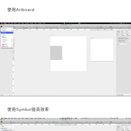
使用Artboard
使用Symbol提高效率