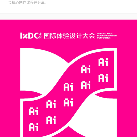
会精心制作课程并分享。