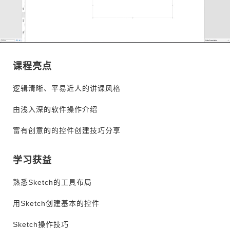
课程亮点
逻辑清晰、平易近人的讲课风格
由浅入深的软件操作介绍
富有创意的的控件创建技巧分享
学习获益
熟悉Sketch的工具布局
用Sketch创建基本的控件
Sketch操作技巧