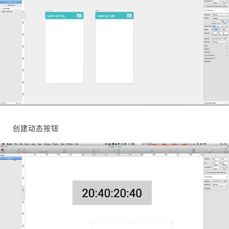
创建动态按钮