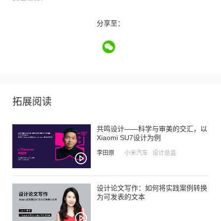
分享至：
拓展阅读
共鸣设计——科学与审美的交汇，以
Xiaomi SU7设计为例
李田原
小米汽车 设计总监
设计论文写作：如何将实践案例转换
为可发表的文本