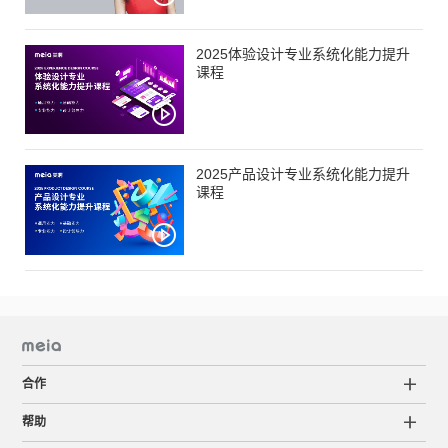
2025体验设计专业系统化能力提升
课程
2025产品设计专业系统化能力提升
课程
合作
帮助