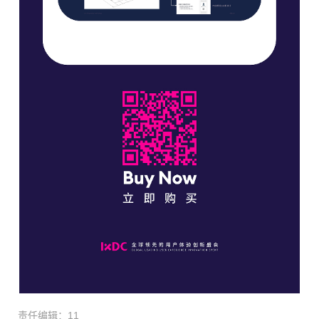
责任编辑：11