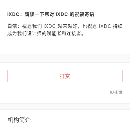
IXDC：请谈一下您对 IXDC 的祝福寄语
白洁：
祝愿我们 IXDC 越来越好，也祝愿 IXDC 持续
成为我们设计师的赋能者和连接者。
打赏
0人打赏
机构简介