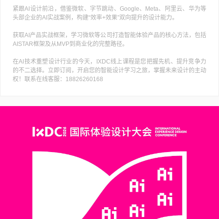
紧跟AI设计前沿，借鉴微软、字节跳动、Google、Meta、阿里云、华为等
头部企业的AI实战案例，构建“效率+效果”双向提升的设计能力。
获取AI产品实战框架，学习微软等公司打造智能体验产品的核心方法，包括
AISTAR框架及从MVP到商业化的完整路径。
在AI技术重塑设计行业的今天，IXDC线上课程是您把握先机、提升竞争力
的不二选择。立即订阅，开启您的智能设计学习之旅，掌握未来设计的主动
权！联系在线客服：18826260168