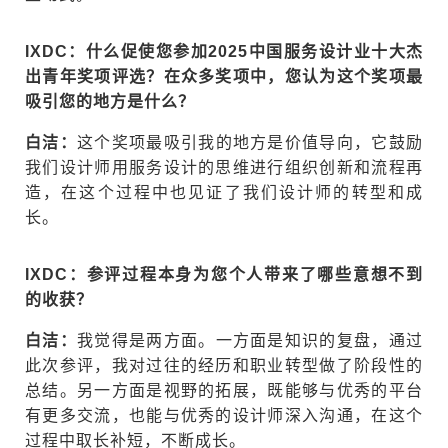
IXDC：什么促使您参加2025中国服务设计业十大杰
出青年奖项评选？在众多奖项中，您认为这个奖项最
吸引您的地方是什么？
白洁：
这个奖项最吸引我的地方是价值导向，它鼓励
我们设计师用服务设计的思维进行组织创新和流程再
造，在这个过程中也见证了我们设计师的转型和成
长。
IXDC：参评过程本身为您个人带来了哪些意想不到
的收获？
白洁：
我觉得是两方面。一方面是知识的复盘，通过
此次参评，我对过往的经历和职业转型做了阶段性的
总结。另一方面是视野的拓展，既能够与优秀的平台
有更多交流，也能与优秀的设计师深入沟通，在这个
过程中取长补短，不断成长。