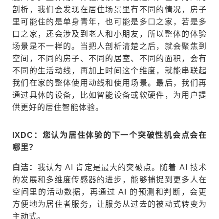
剖析，我们会发现在居住场景里有不同的情况，房子
里可能住的是单身青年，也可能是多口之家，若是多
口之家，还会涉及到老人和小朋友，所以整体的体验
场景是不一样的。当把人剖析清楚之后，就会聚焦到
空间，不同的房子、不同的居室、不同的面积，会有
不同的生活动线，再加上时间这个维度，就能串联起
我们在家的整体使用动线和使用场景。最后，我们再
通过具体的设备，比如智能设备或软硬件，为用户提
供更好的居住智能体验。
IXDC：您认为居住体验的下一个突破性机会点会在
哪里？
白洁：
我认为 AI 肯定是最大的突破点。随着 AI 技术
的发展和多维度传感器的进步，能够捕捉到更多人在
空间里的活动数据，再通过 AI 的预测和判断，会更
方便地为居住者服务，让服务从过去的被动式转变为
主动式。