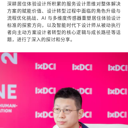
深耕居住体验设计所积累的服务设计思维对整体解决
方案的赋能价值、设计转型过程中面临的角色升级与
流程优化挑战、AI 与多维度传感器重塑居住体验设计
标准的探索方向，以及智能时代下设计师从被动执行
者向主动方案设计者转型的核心逻辑与成长路径等话
题，进行了深入的探讨和分享。