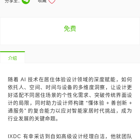
收藏
分享至：
免费
介绍
随着 AI 技术在居住体验设计领域的深度赋能，如何
依托人、空间、时间与设备的多维度洞察，让设计更
好适配不同居住场景的个性化需求、突破传统界面设
计的局限，同时助力设计师构建 “懂体验 + 善创新 +
通服务” 的复合能力以应对智能家居时代挑战，成为
行业发展的关键命题。
IXDC 有幸采访到自如高级设计经理白洁，他就团队