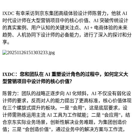
IXDC 有幸采访到京东集团高级体验设计师陈曾力，他就 AI
时代设计师在大型营销项目中的核心价值、AI 突破传统设计
的真实案例、用户认知的关键关注点、AI + 电商体验的未来
趋势、人机协同下设计师的必备能力，进行了深入的探讨和分
享。
IXDC：您和团队在 AI 重塑设计角色的过程中，如何定义大
型营销项目中设计师的核心价值？
陈曾力：团队的战略正逐步向 AI 化倾斜，AI 不仅没有弱化设
计师的要求，反而对人的能力提出了更高标准，核心价值体现
在三个螺旋式提升的板块。一是 “会用”，这是底层要求，设
计师需熟练运用主流 AI 工具为工作赋能；二是 “会应用”，结
合京东实际业务场景，创新性解决业务难题，为集团创造价
值；三是 “会创造价值”，通过业务中的解决方案与工作流，