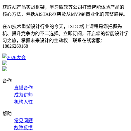
获取AI产品实战框架，学习微软等公司打造智能体验产品的
核心方法，包括AISTAR框架及从MVP到商业化的完整路径。
在AI技术重塑设计行业的今天，IXDC线上课程是您把握先
机、提升竞争力的不二选择。立即订阅，开启您的智能设计学
习之旅，掌握未来设计的主动权！联系在线客服：
18826260168
合作
直播合作
成为讲师
机构入驻
帮助
常见问题
故障反馈