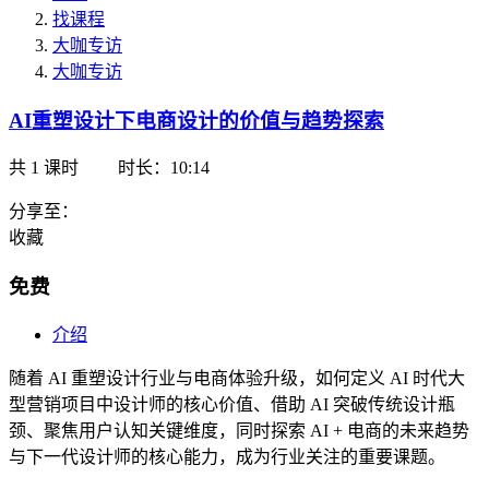
找课程
大咖专访
大咖专访
AI重塑设计下电商设计的价值与趋势探索
共
1
课时
时长：10:14
分享至：
收藏
免费
介绍
随着 AI 重塑设计行业与电商体验升级，如何定义 AI 时代大
型营销项目中设计师的核心价值、借助 AI 突破传统设计瓶
颈、聚焦用户认知关键维度，同时探索 AI + 电商的未来趋势
与下一代设计师的核心能力，成为行业关注的重要课题。