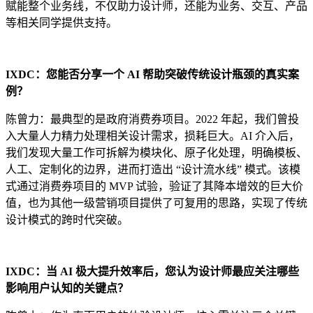
赋能整个业务线，不仅助力设计师，还能为业务、交互、产品
等相关同学提供支持。
IXDC：您能否分享一个 AI 帮助突破传统设计瓶颈的真实案
例？
陈曾力：最典型的是政府消费券项目。2022 年起，我们曾投
入大量人力精力处理相关设计需求，损耗巨大。AI 介入后，
我们发现大量工作可拆解为模块化、原子化处理，明确模板、
人工、定制化的边界，进而打造出 “设计流水线” 模式。该模
式通过消费券项目的 MVP 试验，验证了其降本增效的巨大价
值，也为其他一级营销项目提供了可复用的思路，实现了传统
设计模式的跨时代突破。
IXDC：当 AI 极大提升效率后，您认为设计师最应关注哪些
影响用户认知的关键点？