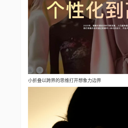
小折叠以跨界的思维打开想象力边界