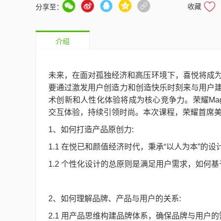
收藏
分享至：
介绍
未来，在面对孤独经济和高压环境下，喜悦将成
要通过激发用户创造力和创造快乐时刻来与用户建
术创新和人性化体验将成为核心竞争力。荣耀Mag
交互体验，持续引领时尚。本次课程，荣耀首席
1、如何打造产品原创力:
1.1 在悦已和颜值经济时代，秉承“以人为本”的设
1.2 个性化设计的总原则是满足用户需求，如何
2、如何理解品牌、产品与用户的关系:
2.1 用产品思维构建品牌体系，确保品牌与用户