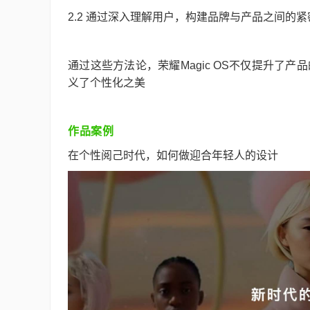
2.2 通过深入理解用户，构建品牌与产品之间的
通过这些方法论，荣耀Magic OS不仅提升了
义了个性化之美
作品案例
在个性阅己时代，如何做迎合年轻人的设计