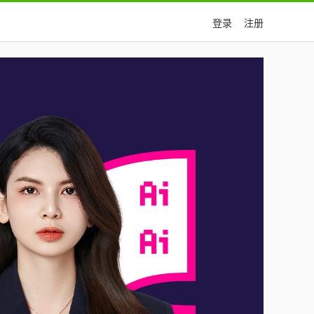
登录
注册