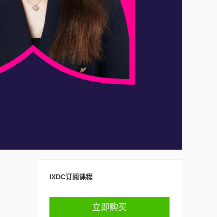
IXDC订阅课程
立即购买