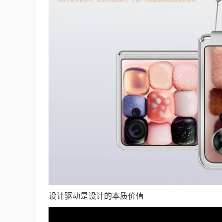
设计驱动是设计的本质价值