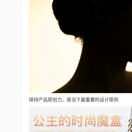
保持产品原创力，是当下最重要的设计原则