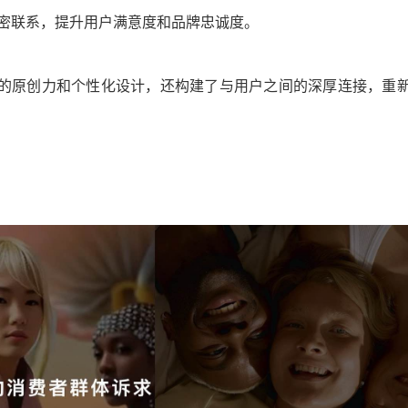
紧密联系，提升用户满意度和品牌忠诚度。
产品的原创力和个性化设计，还构建了与用户之间的深厚连接，重