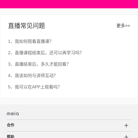
直播常见问题
更多>>
1、我如何观看直播课？
2、直播课程结束后，还可以再学习吗？
3、直播结束后，多久才能回看？
4、我该如何与讲师互动？
5、我可以在APP上观看吗？
合作
帮助