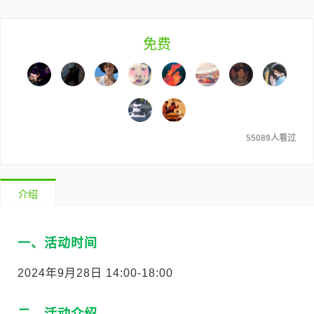
免费
55089人看过
介绍
一、活动时间
2024年9月28日 14:00-18:00