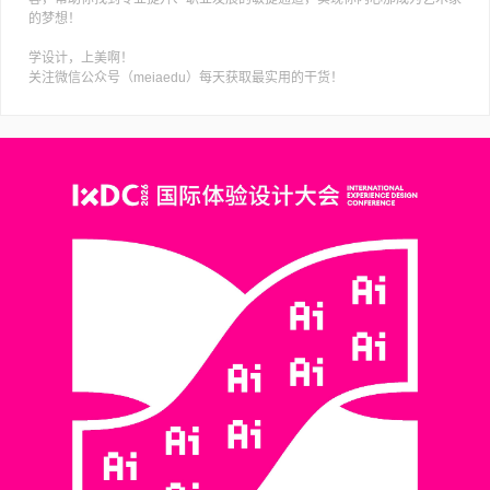
的梦想！
学设计，上美啊！
关注微信公众号（meiaedu）每天获取最实用的干货！