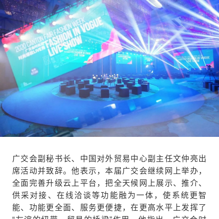
广交会副秘书长、中国对外贸易中心副主任文仲亮出
席活动并致辞。他表示，本届广交会继续网上举办，
全面完善升级云上平台，把全天候网上展示、推介、
供采对接、在线洽谈等功能融为一体，使系统更智
能、功能更全面、服务更便捷，在更高水平上发挥了