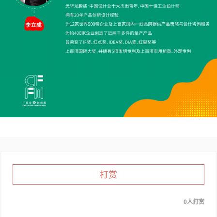
打赏
0人打赏