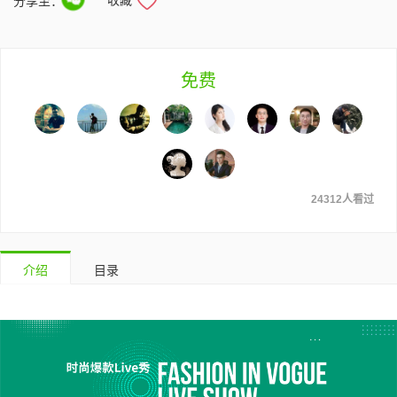
分享至：
免费
24312人看过
介绍
目录