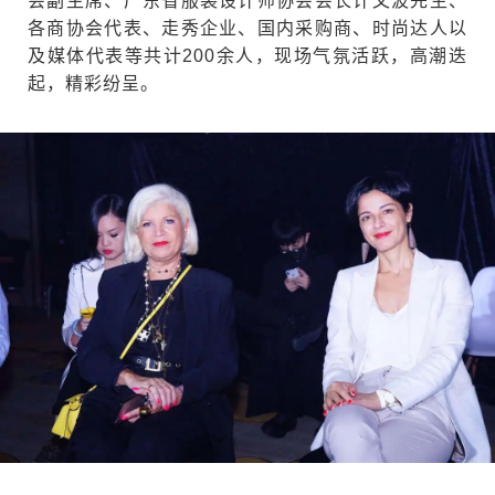
会副主席、广东省服装设计师协会会长计文波先生、
各商协会代表、走秀企业、国内采购商、时尚达人以
及媒体代表等共计200余人，现场气氛活跃，高潮迭
起，精彩纷呈。