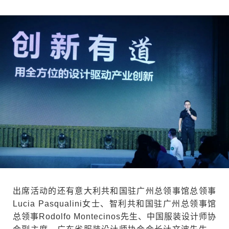
出席活动的还有意大利共和国驻广州总领事馆总领事
Lucia Pasqualini女士、智利共和国驻广州总领事馆
总领事Rodolfo Montecinos先生、中国服装设计师协