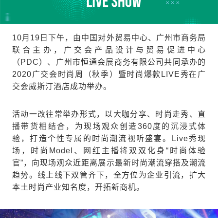
10月19日下午，由中国对外贸易中心、广州市商务局
联合主办，广交会产品设计与贸易促进中心
（PDC）、广州市恒通会展商务有限公司共同承办的
2020广交会时尚周（秋季）暨时尚爆款LIVE秀在广
交会威斯汀酒店成功举办。
活动一改往常举办形式，以大咖分享、时尚走秀、直
播带货相结合，为现场观众创造360度的沉浸式体
验，打造个性专属的时尚潮流视听盛宴。Live秀现
场，时尚Model、网红主播将双双化身“时尚体验
官”，向现场观众近距离展示最新时尚潮流穿搭及潮流
趋势。线上线下双管齐下，全方位为企业引流，扩大
本土时尚产业知名度，开拓新商机。