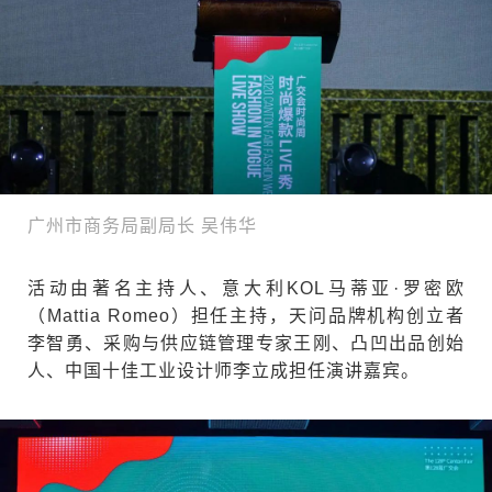
广州市商务局副局长 吴伟华
活动由著名主持人、意大利KOL马蒂亚·罗密欧
（Mattia Romeo）担任主持，天问品牌机构创立者
李智勇、采购与供应链管理专家王刚、凸凹出品创始
人、中国十佳工业设计师李立成担任演讲嘉宾。