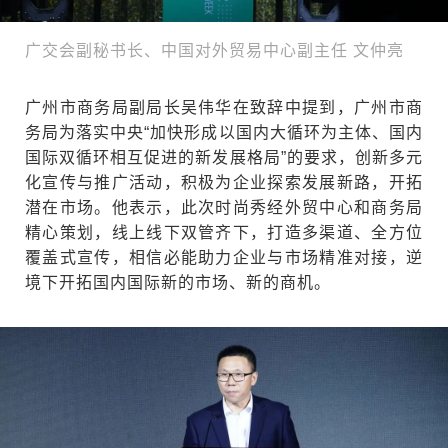
广交会副秘书长、中国对外贸易中心副主任 文仲亮
广州市商务局副局长吴伟华在致辞中提到，广州市商
务局为落实中央“加快形成以国内大循环为主体、国内
国际双循环相互促进的新发展格局”的要求，创新多元
化宣传与推广活动，积极为企业探索发展新路，开拓
潜在市场。他表示，此次时尚秀经外贸中心和商务局
精心策划，线上线下双管齐下，打造多渠道、全方位
覆盖式宣传，相信必能助力企业与市场精准对接，逆
境下开拓国内国际新的市场、新的商机。