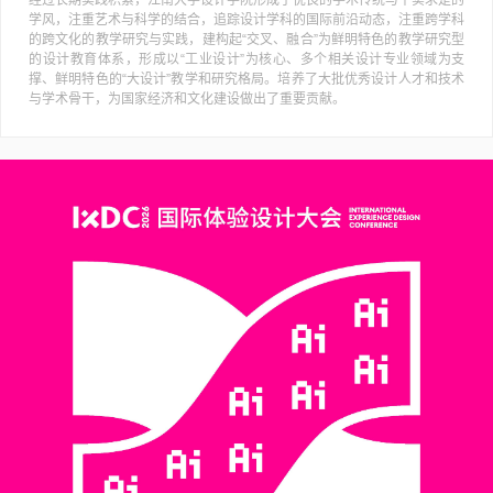
经过长期实践积累，江南大学设计学院形成了优良的学术传统与平实求是的
学风，注重艺术与科学的结合，追踪设计学科的国际前沿动态，注重跨学科
的跨文化的教学研究与实践，建构起“交叉、融合”为鲜明特色的教学研究型
的设计教育体系，形成以“工业设计”为核心、多个相关设计专业领域为支
撑、鲜明特色的“大设计”教学和研究格局。培养了大批优秀设计人才和技术
与学术骨干，为国家经济和文化建设做出了重要贡献。