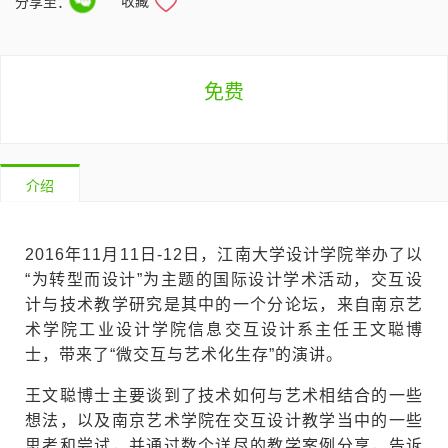
收藏
分享至：
免费
介绍
2016年11月11日-12日，江南大学设计学院举办了以
“为转型而设计”为主题的国际设计学术活动，交互设
计与技术教学研究是其中的一个分论坛，来自南京艺
术学院工业设计学院信息交互设计系主任王文聪博
士，带来了“微交互与艺术化生存”的演讲。
王文聪博士主要谈到了技术如何与艺术相结合的一些
想法，以及南京艺术学院在交互设计教学当中的一些
思考和尝试，并通过数个详尽的教学案例分享，告诉