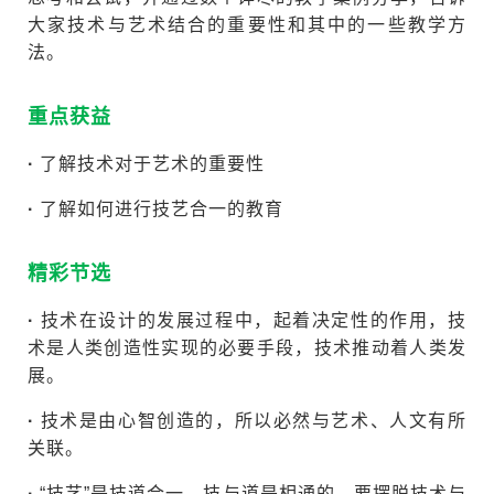
大家技术与艺术结合的重要性和其中的一些教学方
法。
重点获益
·
了解技术对于艺术的重要性
·
了解如何进行技艺合一的教育
精彩节选
·
技术在设计的发展过程中，起着决定性的作用，技
术是人类创造性实现的必要手段，技术推动着人类发
展。
·
技术是由心智创造的，所以必然与艺术、人文有所
关联。
·
“技艺”是技道合一，技与道是相通的，要摆脱技术与