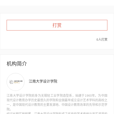
打赏
0人打赏
机构简介
江南大学设计学院
江南大学设计学院前身为无锡轻工业学院造型系，始建于1960年。为中国
现代设计教育办学历史最悠久的学院和全国最早成立设计艺术学科的高校之
一，是中国现代设计教育的主要发源地、中国设计教育改革的先导和示范学
院。