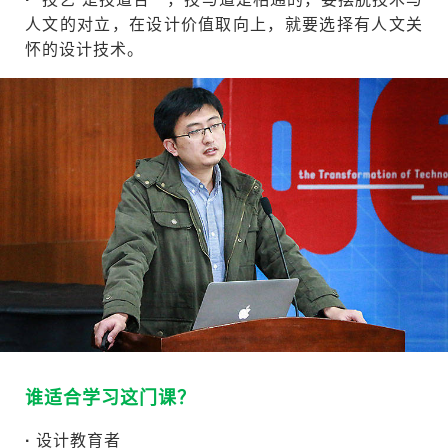
人文的对立，在设计价值取向上，就要选择有人文关
怀的设计技术。
谁适合学习这门课？
·
设计教育者