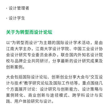
·
设计管理者
·
设计学生
关于为转型而设计论坛
以“为转型而设计”为主题的国际设计学术活动，是由
江南大学主办，江南大学设计学院、中国工业设计协
会设计研究专业委员会承办，联合国内外知名设计院
校与品牌企业共同研讨，分享最新的设计研究成果及
创新案例。
大会包括国际设计论坛、创新创业分享大会与“交互设
计与技术”教学研究论坛及国际工作坊等，重点围绕几
个方面展开讨论：设计研究与创新能力、设计策略与
案例转化、商业创新与途径模式、跨学科设计与实
践、用户体验研究与设计。