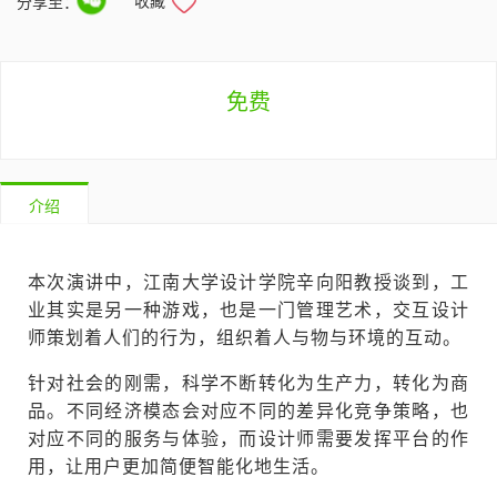
收藏
分享至：
免费
介绍
本次演讲中，江南大学设计学院辛向阳教授谈到，工
业其实是另一种游戏，也是一门管理艺术，交互设计
师策划着人们的行为，组织着人与物与环境的互动。
针对社会的刚需，科学不断转化为生产力，转化为商
品。不同经济模态会对应不同的差异化竞争策略，也
对应不同的服务与体验，而设计师需要发挥平台的作
用，让用户更加简便智能化地生活。