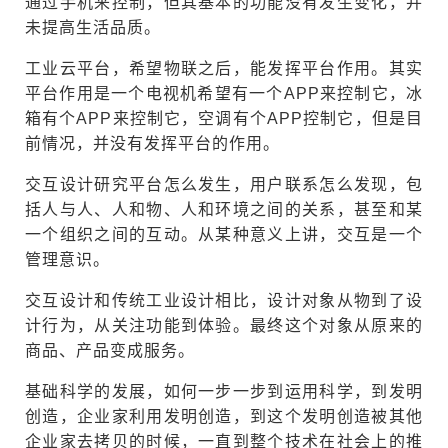
通过手机来控制，但其基本的功能没有发生变化，并
未提高生活品质。
工业云平台，希望物联之后，能发挥平台作用。其实
平台作用是一个电视机希望有一个APP来控制它，冰
箱有个APP来控制它，空调有个APP控制它，但是目
前情况，并没有发挥平台的作用。
交互设计研究平台怎么发生，用户联系怎么发现，包
括人与人、人和物、人和环境之间的关系，甚至和某
一个组织之间的互动。从某种意义上讲，交互是一个
管理意识。
交互设计和传统工业设计相比，设计对象从物到了设
计行为，从关注功能到体验。最终这个对象从原来的
商品、产品变成服务。
基础科学的发展，如何一步一步到运用科学，到发明
创造，企业家利用发明创造，到这个发明创造被其他
企业家去拷贝的时候，一直到整个技术在社会上的推