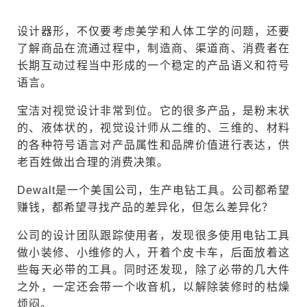
设计器形，不仅要考虑美学和人体工学的问题，还要
了解商品在流通过程中，制造商、渠道商、消费者在
长期互动过程当中形成的一个稳定的产品语义和符号
语言。
宝洁对视觉设计非常到位。它的很多产品，是粉末状
的、液体状的，视觉设计师从二维的、三维的、材料
的各种符号语言对产品属性和品牌价值进行表达，供
老百姓做出合理的消费决策。
Dewalt是一个美国公司，生产电钻工具。公司都希望
赚钱，都希望寻找产品的差异化，但怎么差异化？
公司的设计团队跟踪使用者，发现很多使用电钻工具
做小装修、小维修的人，开着个皮卡车，后面放着这
些每天必带的工具。同时还发现，除了必带的几大件
之外，一定还会带一个收音机，以解除装修时的枯燥
烦闷。