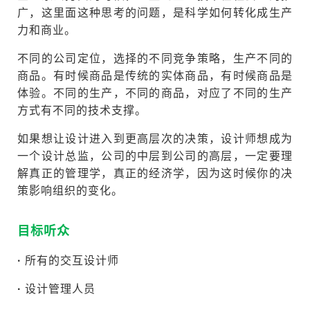
广，这里面这种思考的问题，是科学如何转化成生产
力和商业。
不同的公司定位，选择的不同竞争策略，生产不同的
商品。有时候商品是传统的实体商品，有时候商品是
体验。不同的生产，不同的商品，对应了不同的生产
方式有不同的技术支撑。
如果想让设计进入到更高层次的决策，设计师想成为
一个设计总监，公司的中层到公司的高层，一定要理
解真正的管理学，真正的经济学，因为这时候你的决
策影响组织的变化。
目标听众
·
所有的交互设计师
·
设计管理人员