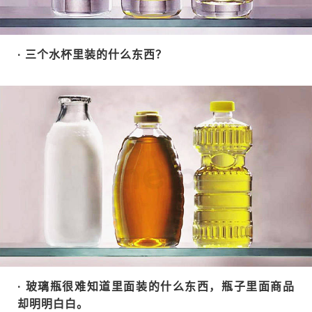
· 三个水杯里装的什么东西？
· 玻璃瓶很难知道里面装的什么东西，瓶子里面商品
却明明白白。