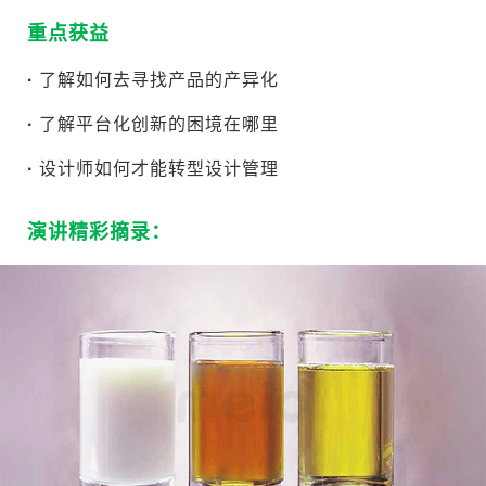
重点获益
·
了解如何去寻找产品的产异化
·
了解平台化创新的困境在哪里
·
设计师如何才能转型设计管理
演讲精彩摘录：