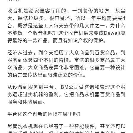
收音机是给家里客厅用的，一到装修的地方，灰尘
大、装修垃圾多，很容易坏，所以一年平均需要买4
台。既然是这些工人每天去带的几大件之一，为什么
不能做一个收音机呢？这个收音机后来变成Dewalt卖
得最好的一款产品，而且有知识产权的保护。
经济从过去，到今天经历了大众商品到百货商品，到
服务到体验四个不同的阶段。宝洁的很多商品属于大
众商品，大众商品差异化非常困难，它需要一种设计
的语言去传达里面很难建立的价值。
从设备到服务到平台，IBM公司做咨询和管理这个服
务远超过卖机器的盈利。它把商品从机器百货商品到
服务和体验层面。
平台化这个创新的困境在哪里呢？
尽管洗衣机现在已经有了一些智能硬件，甚至还可以