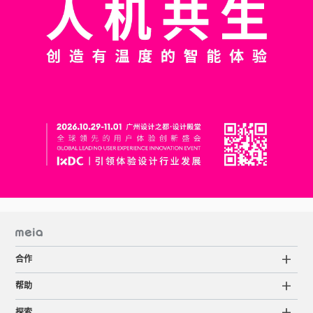
合作
帮助
探索