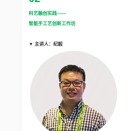
科艺融创实践——
智能手工艺创新工作坊
▼
主讲人：纪毅