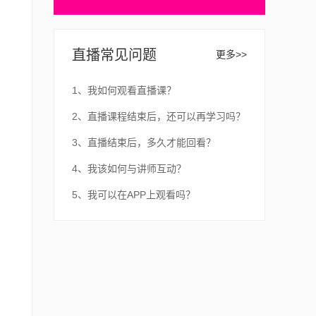
直播常见问题
更多>>
1、我如何观看直播课？
2、直播课程结束后，还可以再学习吗？
3、直播结束后，多久才能回看？
4、我该如何与讲师互动？
5、我可以在APP上观看吗？