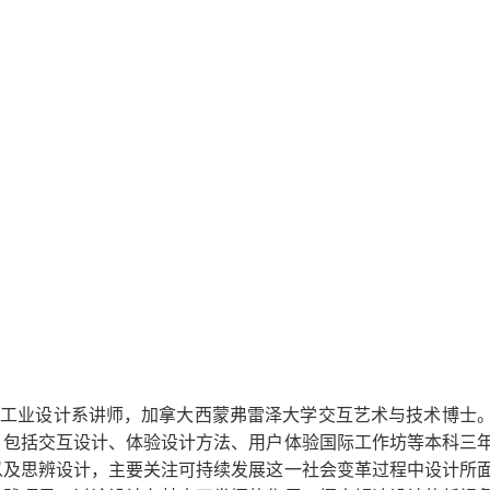
院工业设计系讲师，加拿大西蒙弗雷泽大学交互艺术与技术博士
，包括交互设计、体验设计方法、用户体验国际工作坊等本科三
以及思辨设计，主要关注可持续发展这一社会变革过程中设计所