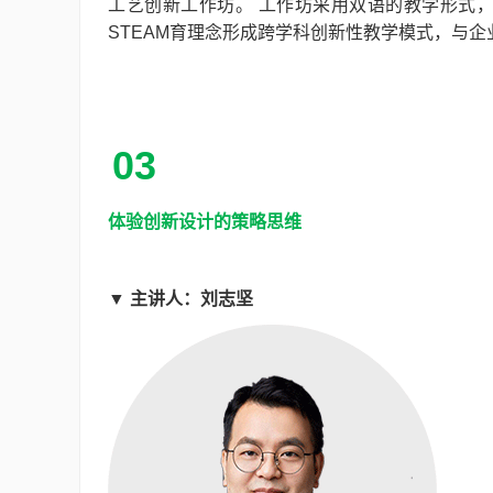
工艺创新工作坊。 工作坊采用双语的教学形式
STEAM育理念形成跨学科创新性教学模式，与
03
体验创新设计的策略思维
▼
主讲人：刘志坚