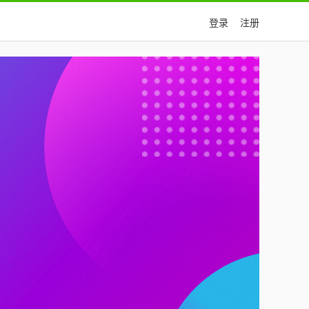
登录
注册