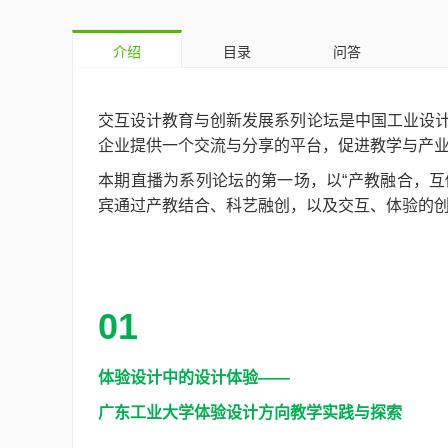
介绍
目录
问答
交互设计教育与创新发展系列论坛是中国工业设计
企业提供一个交流与分享的平台，促进教学与产
本期直播为系列论坛的第一场，以“产教融合，互
宾通过产教结合、科艺融创，以及交互、体验的
01
体验设计中的设计体验——
广东工业大学体验设计方向教学实践与探索