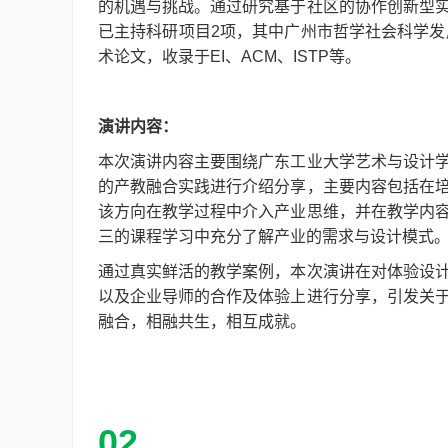
的机遇与挑战。通过研究基于社区的协作创新型
已主持科研项目2项，其中广州市哲学社会科学发
术论文，收录于EI、ACM、ISTP等。
演讲内容：
本次演讲内容主要围绕广东工业大学艺术与设计
的产教融合实践进行介绍分享，主要内容包括在
该方向在教学过程中介入产业思维，并在教学内
三的课程学习中充分了解产业的需求与设计模式
通过真实鲜活的教学案例，本次演讲在对体验设
以及企业导师的合作及体验上进行分享，引发关
融合，相融共生，相互成就。
02