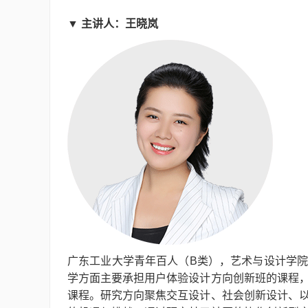
▼
主讲人：王晓岚
广东工业大学青年百人（B类），艺术与设计学
学方面主要承担用户体验设计方向创新班的课程
课程。研究方向聚焦交互设计、社会创新设计、