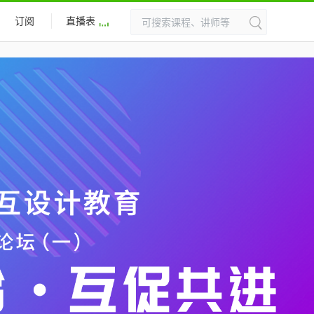
订阅
直播表