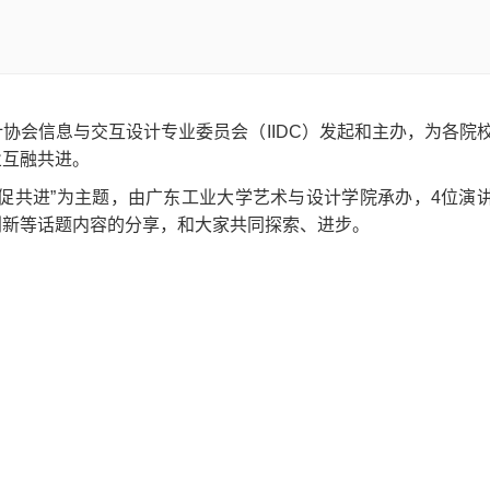
协会信息与交互设计专业委员会（IIDC）发起和主办，为各院
业互融共进。
促共进”为主题，由广东工业大学艺术与设计学院承办，4位演
创新等话题内容的分享，和大家共同探索、进步。