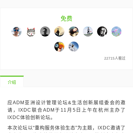
免费
22715人看过
介绍
应ADM亚洲设计管理论坛&生活创新展组委会的邀
请，IXDC联合ADM于11月5日上午在杭州主办了
IXDC体验创新论坛。
本次论坛以“重构服务体验生态”为主题，IXDC邀请了