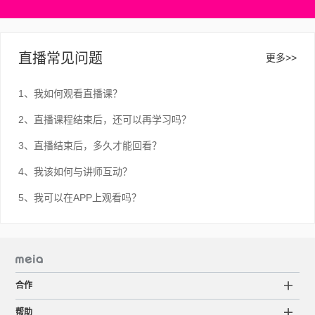
直播常见问题
更多>>
1、我如何观看直播课？
2、直播课程结束后，还可以再学习吗？
3、直播结束后，多久才能回看？
4、我该如何与讲师互动？
5、我可以在APP上观看吗？
合作
帮助