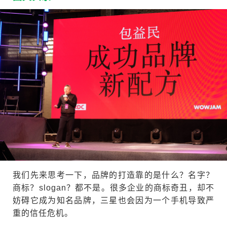
我们先来思考一下，品牌的打造靠的是什么？名字？
商标？slogan？都不是。很多企业的商标奇丑，却不
妨碍它成为知名品牌，三星也会因为一个手机导致严
重的信任危机。