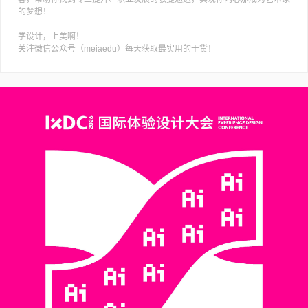
的梦想！
学设计，上美啊！
关注微信公众号（meiaedu）每天获取最实用的干货！