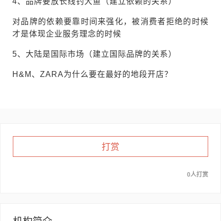
4、品牌要放长线钓大鱼（建立依赖的关系）
对品牌的依赖要靠时间来强化，被消费者拒绝的时候
才是体现企业服务理念的时候
5、大陆是国际市场（建立国际品牌的关系）
H&M、ZARA为什么要在最好的地段开店？
打赏
0人打赏