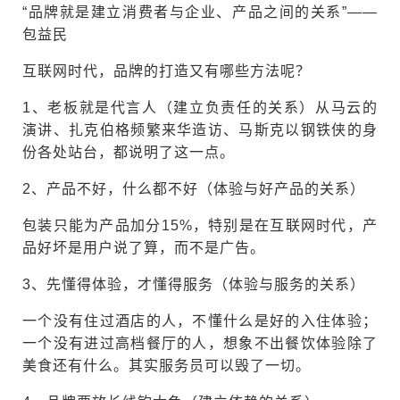
“品牌就是建立消费者与企业、产品之间的关系”——
包益民
互联网时代，品牌的打造又有哪些方法呢？
1、老板就是代言人（建立负责任的关系）
从马云的
演讲、扎克伯格频繁来华造访、马斯克以钢铁侠的身
份各处站台，都说明了这一点。
2、产品不好，什么都不好（体验与好产品的关系）
包装只能为产品加分15%，特别是在互联网时代，产
品好坏是用户说了算，而不是广告。
3、先懂得体验，才懂得服务（体验与服务的关系）
一个没有住过酒店的人，不懂什么是好的入住体验；
一个没有进过高档餐厅的人，想象不出餐饮体验除了
美食还有什么。其实服务员可以毁了一切。